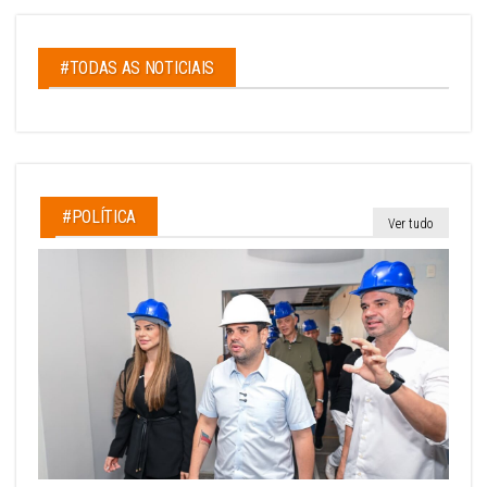
#TODAS AS NOTICIAIS
#POLÍTICA
Ver tudo