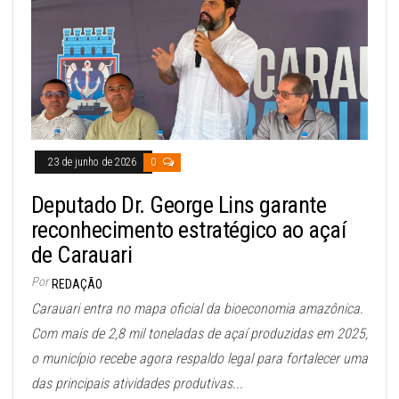
23 de junho de 2026
0
Deputado Dr. George Lins garante
reconhecimento estratégico ao açaí
de Carauari
Por
REDAÇÃO
Carauari entra no mapa oficial da bioeconomia amazônica.
Com mais de 2,8 mil toneladas de açaí produzidas em 2025,
o município recebe agora respaldo legal para fortalecer uma
das principais atividades produtivas...