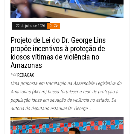
22 de julho de 2026
0
Projeto de Lei do Dr. George Lins
propõe incentivos à proteção de
idosos vítimas de violência no
Amazonas
Por
REDAÇÃO
Uma proposta em tramitação na Assembleia Legislativa do
Amazonas (Aleam) busca fortalecer a rede de proteção à
população idosa em situação de violência no estado. De
autoria do deputado estadual Dr. George...