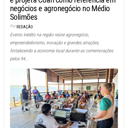
negócios e agronegócio no Médio
Solimões
Por
REDAÇÃO
Evento inédito na região reúne agronegócio,
empreendedorismo, inovação e grandes atrações,
fortalecendo a economia local durante as comemorações
pelos 94...