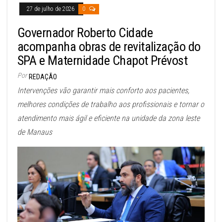
27 de julho de 2026
0
Governador Roberto Cidade
acompanha obras de revitalização do
SPA e Maternidade Chapot Prévost
Por
REDAÇÃO
Intervenções vão garantir mais conforto aos pacientes,
melhores condições de trabalho aos profissionais e tornar o
atendimento mais ágil e eficiente na unidade da zona leste
de Manaus