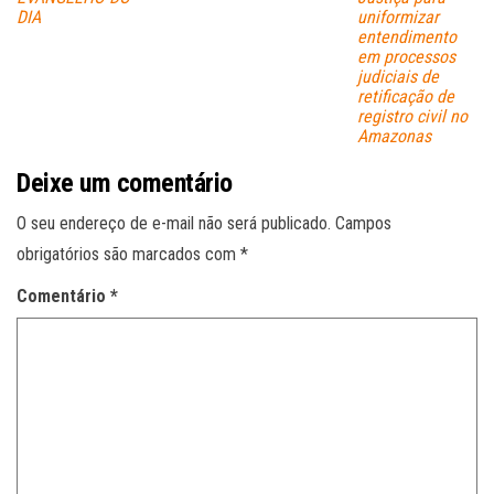
DIA
uniformizar
entendimento
em processos
judiciais de
retificação de
registro civil no
Amazonas
Deixe um comentário
O seu endereço de e-mail não será publicado.
Campos
obrigatórios são marcados com
*
Comentário
*