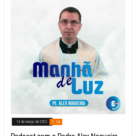
14 de março de 2025
0