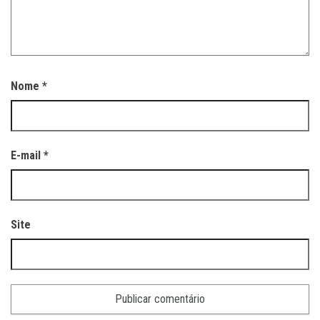
Nome
*
E-mail
*
Site