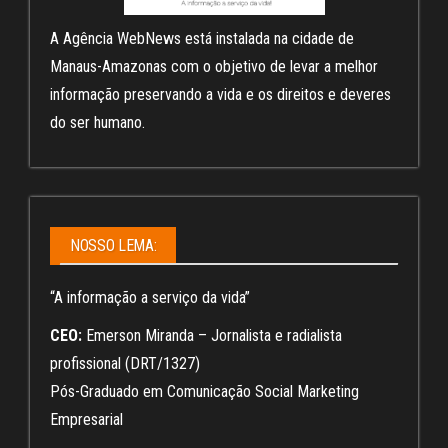
A Agência WebNews está instalada na cidade de
Manaus-Amazonas com o objetivo de levar a melhor
informação preservando a vida e os direitos e deveres
do ser humano.
NOSSO LEMA:
“A informação a serviço da vida”
CEO:
Emerson Miranda – Jornalista e radialista
profissional (DRT/1327)
Pós-Graduado em Comunicação Social Marketing
Empresarial