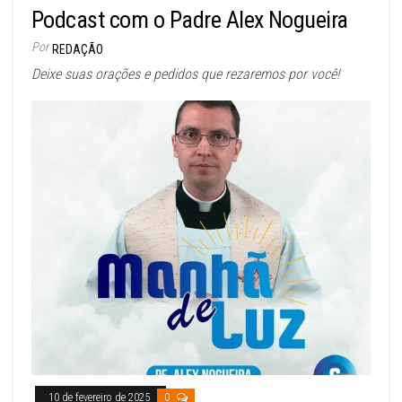
Podcast com o Padre Alex Nogueira
Por
REDAÇÃO
Deixe suas orações e pedidos que rezaremos por você!
10 de fevereiro de 2025
0