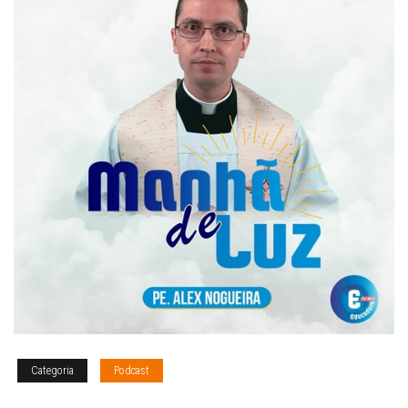
Categoria
Podcast