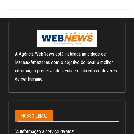
A Agência WebNews está instalada na cidade de
Manaus-Amazonas com o objetivo de levar a melhor
informação preservando a vida e os direitos e deveres
do ser humano.
NOSSO LEMA:
“A informação a serviço da vida”