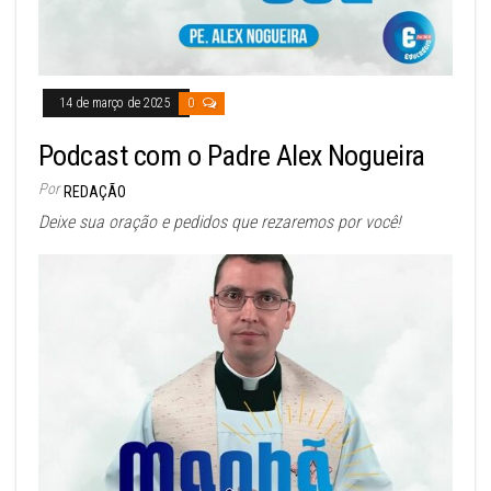
14 de março de 2025
0
Podcast com o Padre Alex Nogueira
Por
REDAÇÃO
Deixe sua oração e pedidos que rezaremos por você!