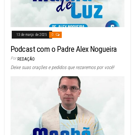
13 de março de 2025
0
Podcast com o Padre Alex Nogueira
Por
REDAÇÃO
Deixe suas orações e pedidos que rezaremos por você!