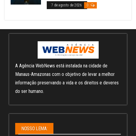
7 de agosto de 2026
0
A Agência WebNews está instalada na cidade de
Manaus-Amazonas com o objetivo de levar a melhor
informação preservando a vida e os direitos e deveres
do ser humano.
NOSSO LEMA: