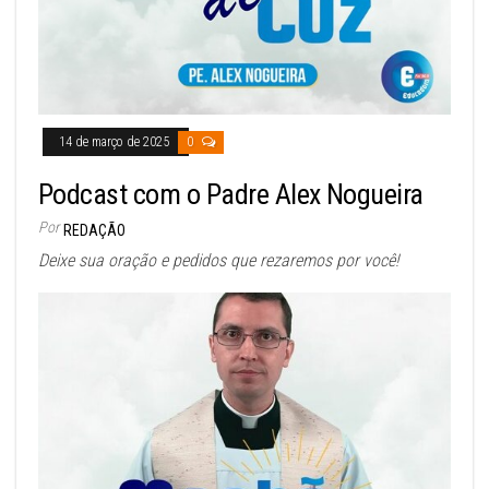
14 de março de 2025
0
Podcast com o Padre Alex Nogueira
Por
REDAÇÃO
Deixe sua oração e pedidos que rezaremos por você!