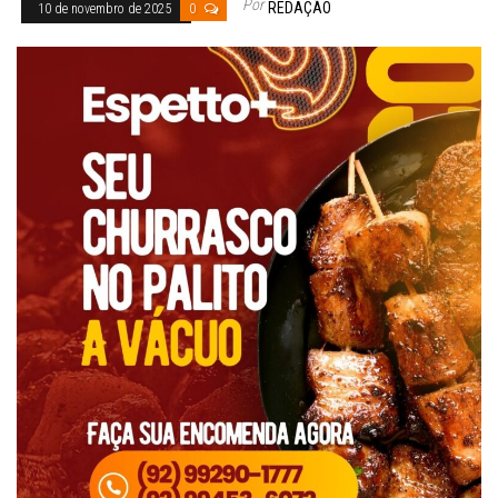
Por
REDAÇÃO
10 de novembro de 2025
0