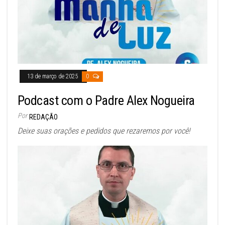
13 de março de 2025
0
Podcast com o Padre Alex Nogueira
Por
REDAÇÃO
Deixe suas orações e pedidos que rezaremos por você!