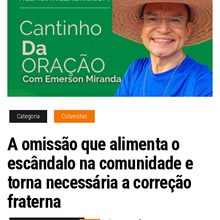
Categoria
Colunistas
A omissão que alimenta o
escândalo na comunidade e
torna necessária a correção
fraterna