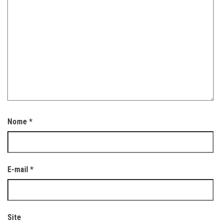
Nome
*
E-mail
*
Site