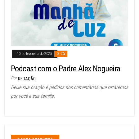
10 de fevereiro de 2025
0
Podcast com o Padre Alex Nogueira
Por
REDAÇÃO
Deixe sua oração e pedidos nos comentários que rezaremos
por você e sua família.