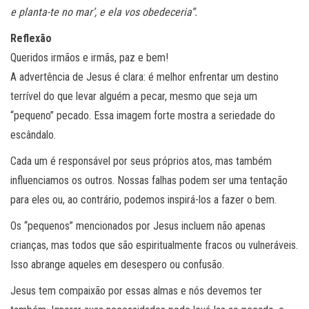
e planta-te no mar’, e ela vos obedeceria”.
Reflexão
Queridos irmãos e irmãs, paz e bem!
A advertência de Jesus é clara: é melhor enfrentar um destino
terrível do que levar alguém a pecar, mesmo que seja um
“pequeno” pecado. Essa imagem forte mostra a seriedade do
escândalo.
Cada um é responsável por seus próprios atos, mas também
influenciamos os outros. Nossas falhas podem ser uma tentação
para eles ou, ao contrário, podemos inspirá-los a fazer o bem.
Os “pequenos” mencionados por Jesus incluem não apenas
crianças, mas todos que são espiritualmente fracos ou vulneráveis.
Isso abrange aqueles em desespero ou confusão.
Jesus tem compaixão por essas almas e nós devemos ter