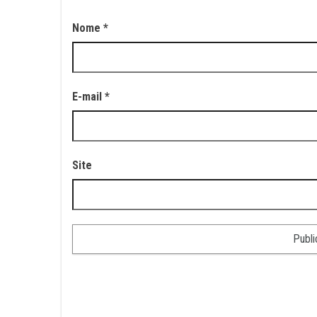
Nome
*
E-mail
*
Site