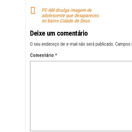
pp
PC-AM divulga imagem de
adolescente que desapareceu
no bairro Cidade de Deus
Deixe um comentário
O seu endereço de e-mail não será publicado.
Campos 
Comentário
*