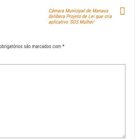
Câmara Municipal de Manaus
delibera Projeto de Lei que cria
aplicativo ‘SOS Mulher’
obrigatórios são marcados com
*