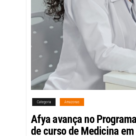
Categoria
Amazonas
Afya avança no Programa
de curso de Medicina em