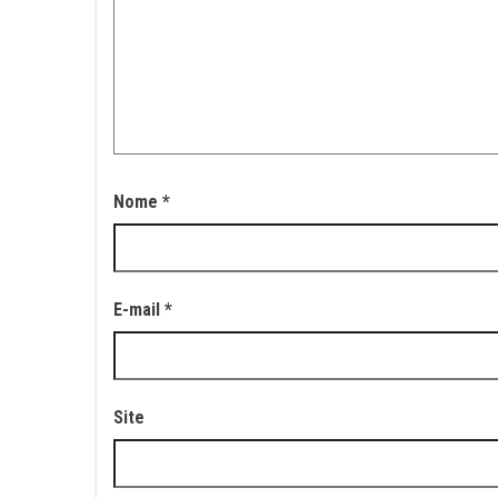
Nome
*
E-mail
*
Site