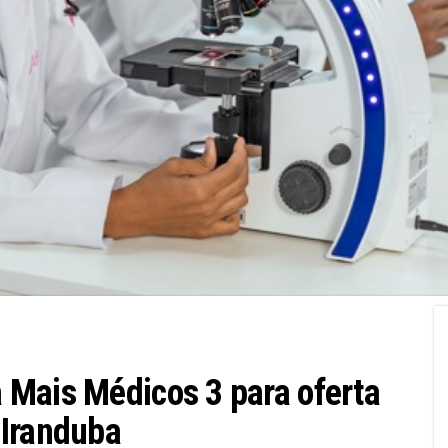
 Mais Médicos 3 para oferta
 Iranduba