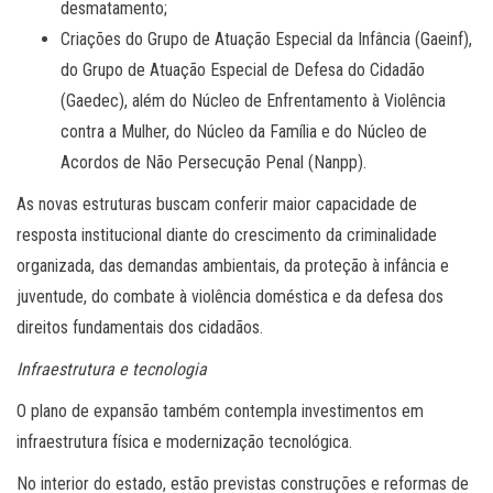
desmatamento;
Criações do Grupo de Atuação Especial da Infância (Gaeinf),
do Grupo de Atuação Especial de Defesa do Cidadão
(Gaedec), além do Núcleo de Enfrentamento à Violência
contra a Mulher, do Núcleo da Família e do Núcleo de
Acordos de Não Persecução Penal (Nanpp).
As novas estruturas buscam conferir maior capacidade de
resposta institucional diante do crescimento da criminalidade
organizada, das demandas ambientais, da proteção à infância e
juventude, do combate à violência doméstica e da defesa dos
direitos fundamentais dos cidadãos.
Infraestrutura e tecnologia
O plano de expansão também contempla investimentos em
infraestrutura física e modernização tecnológica.
No interior do estado, estão previstas construções e reformas de