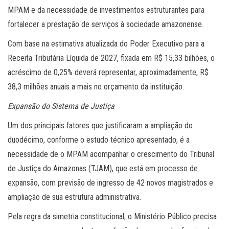
MPAM e da necessidade de investimentos estruturantes para
fortalecer a prestação de serviços à sociedade amazonense.
Com base na estimativa atualizada do Poder Executivo para a
Receita Tributária Líquida de 2027, fixada em R$ 15,33 bilhões, o
acréscimo de 0,25% deverá representar, aproximadamente, R$
38,3 milhões anuais a mais no orçamento da instituição.
Expansão do Sistema de Justiça
Um dos principais fatores que justificaram a ampliação do
duodécimo, conforme o estudo técnico apresentado, é a
necessidade de o MPAM acompanhar o crescimento do Tribunal
de Justiça do Amazonas (TJAM), que está em processo de
expansão, com previsão de ingresso de 42 novos magistrados e
ampliação de sua estrutura administrativa.
Pela regra da simetria constitucional, o Ministério Público precisa