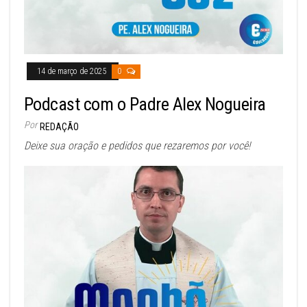
14 de março de 2025
0
Podcast com o Padre Alex Nogueira
Por
REDAÇÃO
Deixe sua oração e pedidos que rezaremos por você!