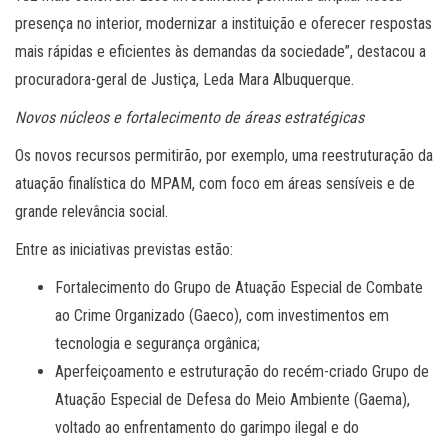
presença no interior, modernizar a instituição e oferecer respostas
mais rápidas e eficientes às demandas da sociedade”, destacou a
procuradora-geral de Justiça, Leda Mara Albuquerque.
Novos núcleos e fortalecimento de áreas estratégicas
Os novos recursos permitirão, por exemplo, uma reestruturação da
atuação finalística do MPAM, com foco em áreas sensíveis e de
grande relevância social.
Entre as iniciativas previstas estão:
Fortalecimento do Grupo de Atuação Especial de Combate
ao Crime Organizado (Gaeco), com investimentos em
tecnologia e segurança orgânica;
Aperfeiçoamento e estruturação do recém-criado Grupo de
Atuação Especial de Defesa do Meio Ambiente (Gaema),
voltado ao enfrentamento do garimpo ilegal e do