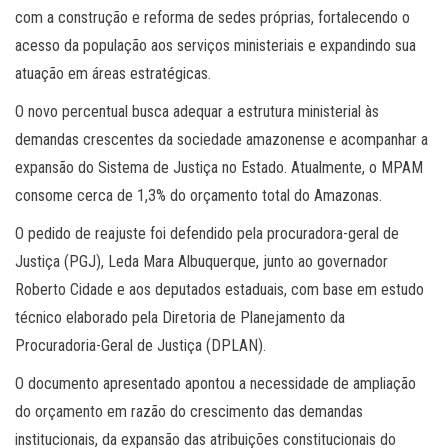
com a construção e reforma de sedes próprias, fortalecendo o
acesso da população aos serviços ministeriais e expandindo sua
atuação em áreas estratégicas.
O novo percentual busca adequar a estrutura ministerial às
demandas crescentes da sociedade amazonense e acompanhar a
expansão do Sistema de Justiça no Estado. Atualmente, o MPAM
consome cerca de 1,3% do orçamento total do Amazonas.
O pedido de reajuste foi defendido pela procuradora-geral de
Justiça (PGJ), Leda Mara Albuquerque, junto ao governador
Roberto Cidade e aos deputados estaduais, com base em estudo
técnico elaborado pela Diretoria de Planejamento da
Procuradoria-Geral de Justiça (DPLAN).
O documento apresentado apontou a necessidade de ampliação
do orçamento em razão do crescimento das demandas
institucionais, da expansão das atribuições constitucionais do