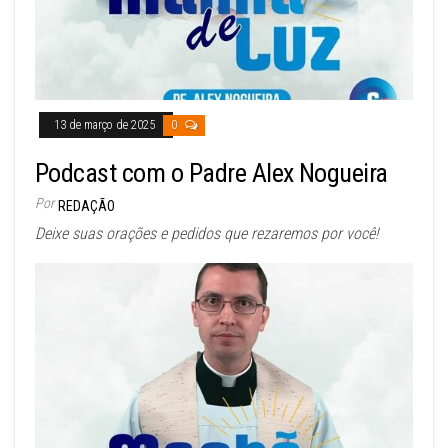
13 de março de 2025
0
Podcast com o Padre Alex Nogueira
Por
REDAÇÃO
Deixe suas orações e pedidos que rezaremos por você!