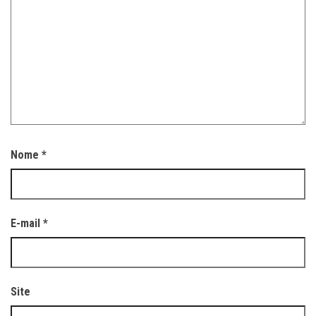
Nome
*
E-mail
*
Site