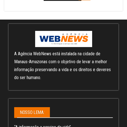
A Agência WebNews está instalada na cidade de
Manaus-Amazonas com o objetivo de levar a melhor
informação preservando a vida e os direitos e deveres
do ser humano.
NOSSO LEMA: