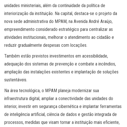
unidades ministeriais, além da continuidade da política de
interiorização da instituição. Na capital, destaca-se o projeto da
nova sede administrativa do MPAM, na Avenida André Araújo,
empreendimento considerado estratégico para centralizar as
atividades institucionais, melhorar o atendimento ao cidadão e
reduzir gradualmente despesas com locações.
Também estão previstos investimentos em acessibilidade,
adequação dos sistemas de prevenção e combate a incêndios,
ampliação das instalações existentes e implantação de soluções
sustentáveis.
Na área tecnológica, o MPAM planeja modernizar sua
infraestrutura digital, ampliar a conectividade das unidades do
interior, investir em segurança cibernética e implantar ferramentas
de inteligência artificial, ciência de dados e gestão integrada de
processos, medidas que visam tornar a instituição mais eficiente,