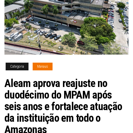
Categoria
Manaus
Aleam aprova reajuste no
duodécimo do MPAM após
seis anos e fortalece atuação
da instituição em todo o
Amazonas