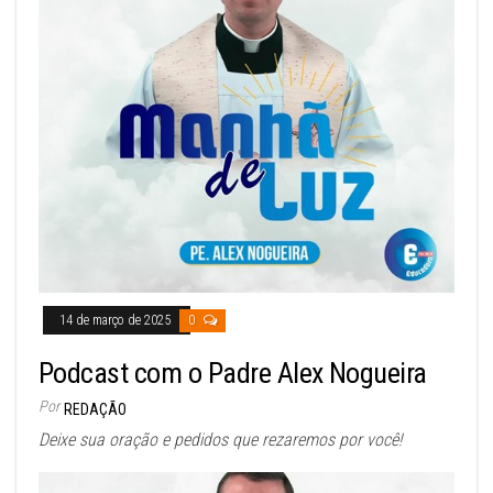
14 de março de 2025
0
Podcast com o Padre Alex Nogueira
Por
REDAÇÃO
Deixe sua oração e pedidos que rezaremos por você!