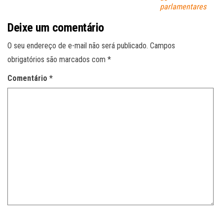
parlamentares
Deixe um comentário
O seu endereço de e-mail não será publicado.
Campos
obrigatórios são marcados com
*
Comentário
*