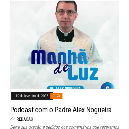
10 de fevereiro de 2025
0
Podcast com o Padre Alex Nogueira
Por
REDAÇÃO
Deixe sua oração e pedidos nos comentários que rezaremos