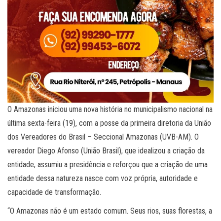
O Amazonas iniciou uma nova história no municipalismo nacional na
última sexta-feira (19), com a posse da primeira diretoria da União
dos Vereadores do Brasil – Seccional Amazonas (UVB-AM). O
vereador Diego Afonso (União Brasil), que idealizou a criação da
entidade, assumiu a presidência e reforçou que a criação de uma
entidade dessa natureza nasce com voz própria, autoridade e
capacidade de transformação.
“O Amazonas não é um estado comum. Seus rios, suas florestas, a