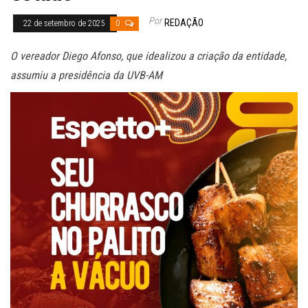
Por
REDAÇÃO
22 de setembro de 2025
0
O vereador Diego Afonso, que idealizou a criação da entidade,
assumiu a presidência da UVB-AM