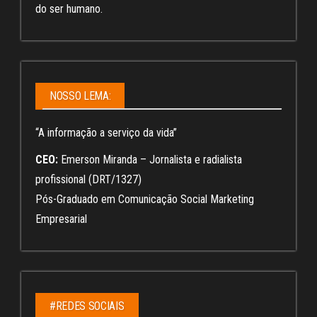
do ser humano.
NOSSO LEMA:
“A informação a serviço da vida”
CEO:
Emerson Miranda – Jornalista e radialista
profissional (DRT/1327)
Pós-Graduado em Comunicação Social Marketing
Empresarial
#REDES SOCIAIS