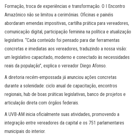
Formação, troca de experiências e transformação. O I Encontro
Amazônico não se limitou a cerimônias. Oficinas e painéis
abordaram emendas impositivas, cartilha prática para vereadores,
comunicação digital, participação feminina na política e atualização
legislativa. “Cada conteúdo foi pensado para dar ferramentas
concretas e imediatas aos vereadores, traduzindo a nossa visão:
um legislativo capacitado, moderno e conectado às necessidades
reais da população”, explica o vereador Diego Afonso.
A diretoria recém-empossada já anunciou ações concretas
durante a solenidade: ciclo anual de capacitação, encontros
regionais, hub de boas práticas legislativas, banco de projetos e
articulação direta com órgãos federais.
A UVB-AM inicia oficialmente suas atividades, promovendo a
integração entre vereadores da capital e os 751 parlamentares
municipais do interior.