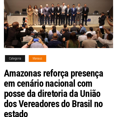
Categoria
Manaus
Amazonas reforça presença
em cenário nacional com
posse da diretoria da União
dos Vereadores do Brasil no
estado