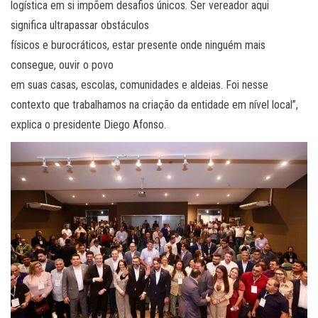
logística em si impõem desafios únicos. Ser vereador aqui
significa ultrapassar obstáculos
físicos e burocráticos, estar presente onde ninguém mais
consegue, ouvir o povo
em suas casas, escolas, comunidades e aldeias. Foi nesse
contexto que trabalhamos na criação da entidade em nível local”,
explica o presidente Diego Afonso.