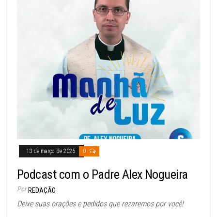
13 de março de 2025
0
Podcast com o Padre Alex Nogueira
Por
REDAÇÃO
Deixe suas orações e pedidos que rezaremos por você!