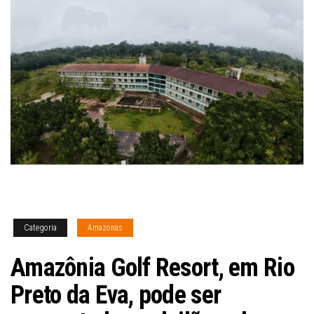
Categoria
Amazonas
Amazônia Golf Resort, em Rio
Preto da Eva, pode ser