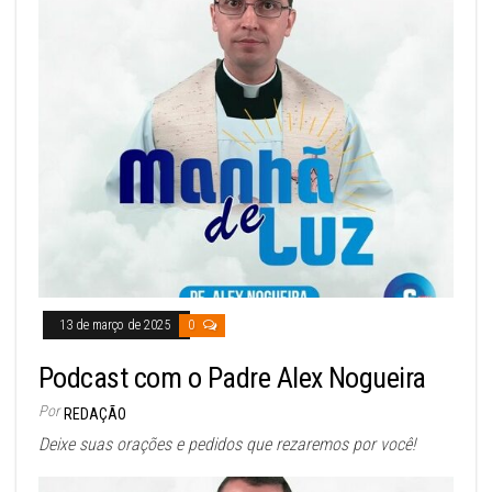
13 de março de 2025
0
Podcast com o Padre Alex Nogueira
Por
REDAÇÃO
Deixe suas orações e pedidos que rezaremos por você!