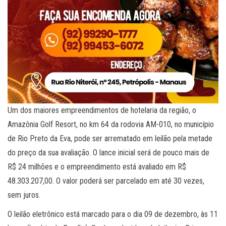
Um dos maiores empreendimentos de hotelaria da região, o
Amazônia Golf Resort, no km 64 da rodovia AM-010, no município
de Rio Preto da Eva, pode ser arrematado em leilão pela metade
do preço da sua avaliação. O lance inicial será de pouco mais de
R$ 24 milhões e o empreendimento está avaliado em R$
48.303.207,00. O valor poderá ser parcelado em até 30 vezes,
sem juros.
O leilão eletrônico está marcado para o dia 09 de dezembro, às 11