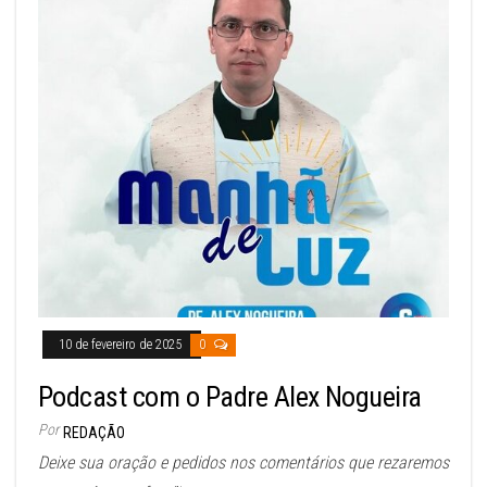
10 de fevereiro de 2025
0
Podcast com o Padre Alex Nogueira
Por
REDAÇÃO
Deixe sua oração e pedidos nos comentários que rezaremos