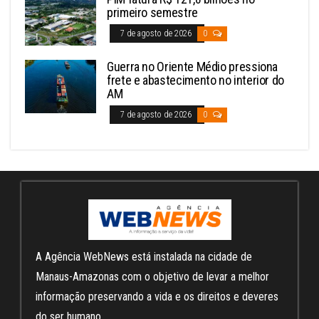
primeiro semestre
7 de agosto de 2026
0
Guerra no Oriente Médio pressiona
frete e abastecimento no interior do
AM
7 de agosto de 2026
0
A Agência WebNews está instalada na cidade de
Manaus-Amazonas com o objetivo de levar a melhor
informação preservando a vida e os direitos e deveres
do ser humano.