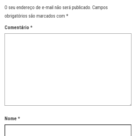
O seu endereço de e-mail não será publicado.
Campos
obrigatórios são marcados com
*
Comentário
*
Nome
*