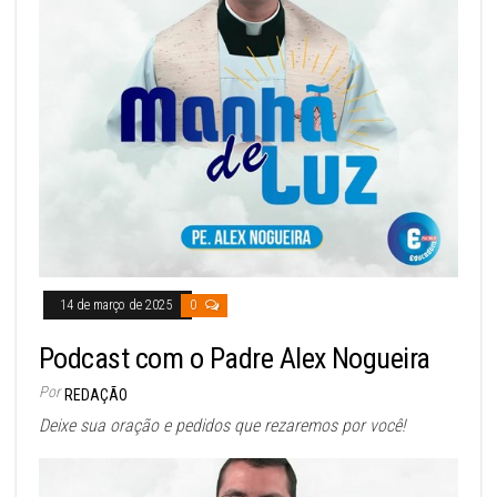
14 de março de 2025
0
Podcast com o Padre Alex Nogueira
Por
REDAÇÃO
Deixe sua oração e pedidos que rezaremos por você!