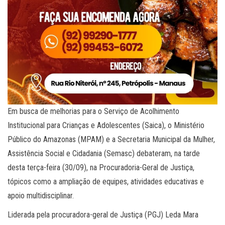
Em busca de melhorias para o Serviço de Acolhimento
Institucional para Crianças e Adolescentes (Saica), o Ministério
Público do Amazonas (MPAM) e a Secretaria Municipal da Mulher,
Assistência Social e Cidadania (Semasc) debateram, na tarde
desta terça-feira (30/09), na Procuradoria-Geral de Justiça,
tópicos como a ampliação de equipes, atividades educativas e
apoio multidisciplinar.
Liderada pela procuradora-geral de Justiça (PGJ) Leda Mara