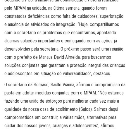
pelo MPAM na unidade, na última semana, quando foram
constatadas deficiências como falta de cuidadores, superlotação
e ausência de atividades de integração. “Hoje, compartilhamos
com o secretário os problemas que encontramos, apontando
algumas soluções importantes e conjugando com as ações já
desenvolvidas pela secretaria. O próximo passo será uma reunião
com o prefeito de Manaus David Almeida, para buscarmos
soluções conjuntas que garantam a proteção integral das crianças
e adolescentes em situação de vulnerabilidade”, destacou.
O secretário da Semasc, Saullo Vianna, afirmou o compromisso da
pasta em adotar medidas conjuntas com o MPAM. “Nós estamos
fazendo uma união de esforços para melhorar cada vez mais a
qualidade da nossa casa de acolhimento (Saica). Saímos daqui
comprometidos em construir, a várias mãos, alternativas para
cuidar dos nossos jovens, crianças e adolescentes”, afirmou.