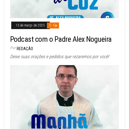
13 de março de 2025
0
Podcast com o Padre Alex Nogueira
Por
REDAÇÃO
Deixe suas orações e pedidos que rezaremos por você!