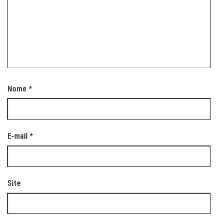
Nome
*
E-mail
*
Site