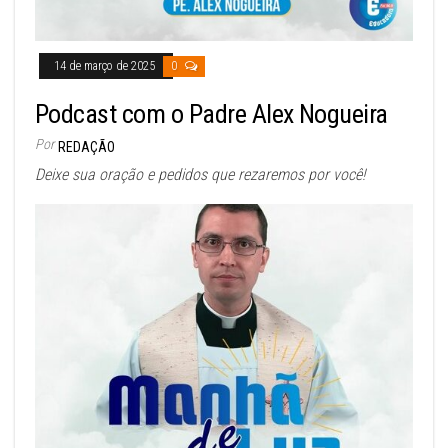
14 de março de 2025
0
Podcast com o Padre Alex Nogueira
Por
REDAÇÃO
Deixe sua oração e pedidos que rezaremos por você!