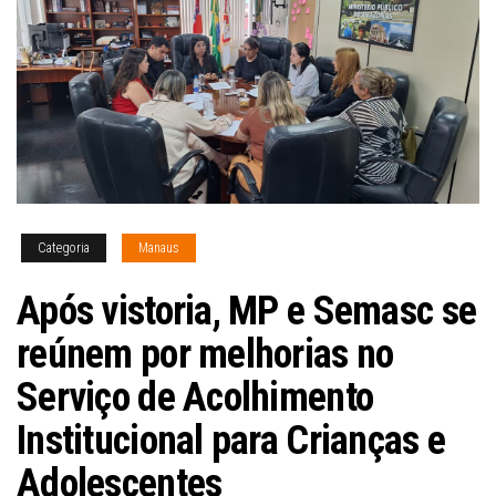
Categoria
Manaus
Após vistoria, MP e Semasc se
reúnem por melhorias no
Serviço de Acolhimento
Institucional para Crianças e
Adolescentes