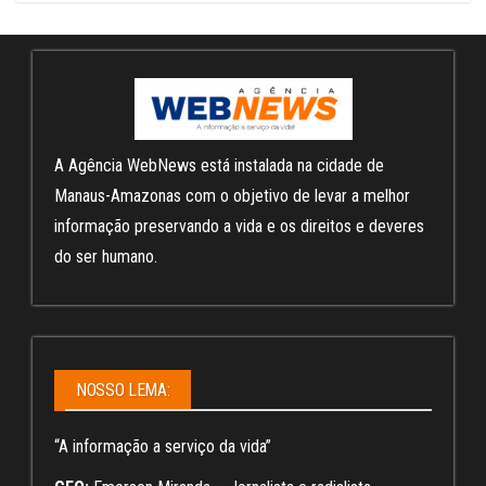
A Agência WebNews está instalada na cidade de
Manaus-Amazonas com o objetivo de levar a melhor
informação preservando a vida e os direitos e deveres
do ser humano.
NOSSO LEMA:
“A informação a serviço da vida”