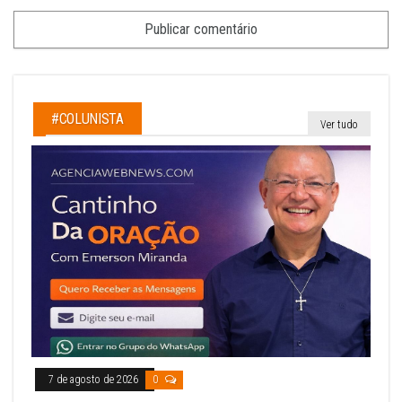
#COLUNISTA
Ver tudo
7 de agosto de 2026
0