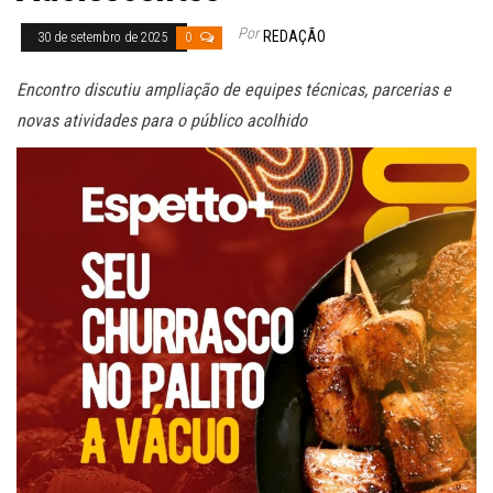
Por
REDAÇÃO
30 de setembro de 2025
0
Encontro discutiu ampliação de equipes técnicas, parcerias e
novas atividades para o público acolhido