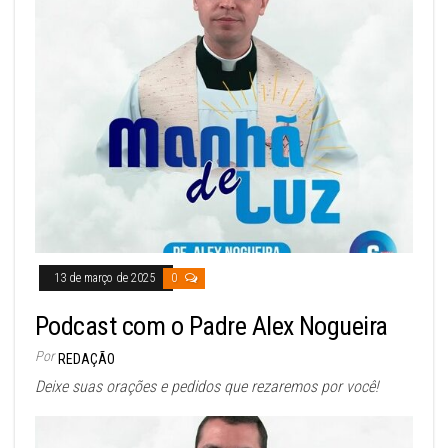
13 de março de 2025
0
Podcast com o Padre Alex Nogueira
Por
REDAÇÃO
Deixe suas orações e pedidos que rezaremos por você!