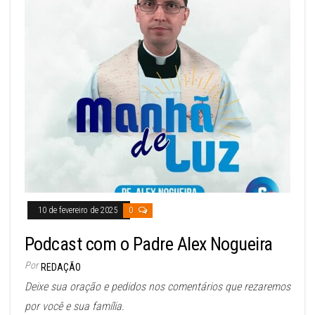
10 de fevereiro de 2025
0
Podcast com o Padre Alex Nogueira
Por
REDAÇÃO
Deixe sua oração e pedidos nos comentários que rezaremos
por você e sua família.