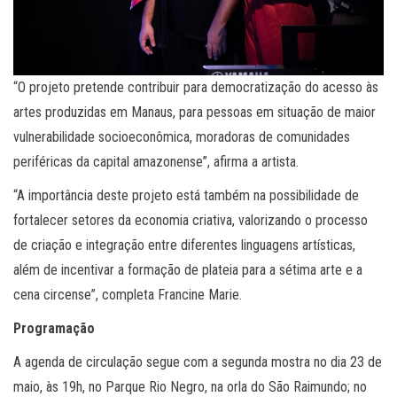
“O projeto pretende contribuir para democratização do acesso às
artes produzidas em Manaus, para pessoas em situação de maior
vulnerabilidade socioeconômica, moradoras de comunidades
periféricas da capital amazonense”, afirma a artista.
“A importância deste projeto está também na possibilidade de
fortalecer setores da economia criativa, valorizando o processo
de criação e integração entre diferentes linguagens artísticas,
além de incentivar a formação de plateia para a sétima arte e a
cena circense”, completa Francine Marie.
Programação
A agenda de circulação segue com a segunda mostra no dia 23 de
maio, às 19h, no Parque Rio Negro, na orla do São Raimundo; no