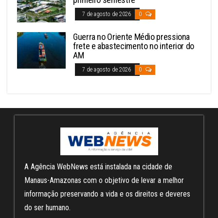
7 de agosto de 2026
0
Guerra no Oriente Médio pressiona
frete e abastecimento no interior do
AM
7 de agosto de 2026
0
A Agência WebNews está instalada na cidade de
Manaus-Amazonas com o objetivo de levar a melhor
informação preservando a vida e os direitos e deveres
do ser humano.