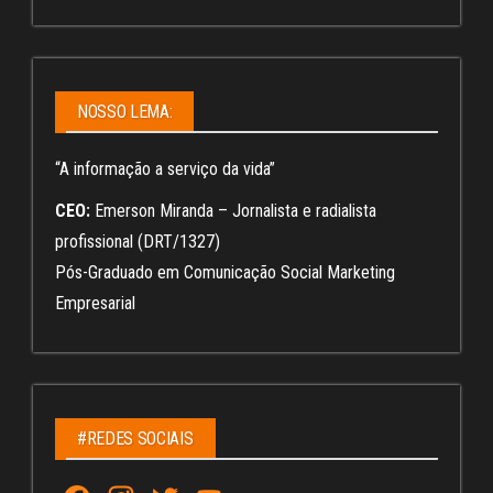
NOSSO LEMA:
“A informação a serviço da vida”
CEO:
Emerson Miranda – Jornalista e radialista
profissional (DRT/1327)
Pós-Graduado em Comunicação Social Marketing
Empresarial
#REDES SOCIAIS