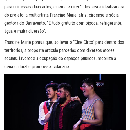
para unir essas duas artes, cinema e circo”, destaca a idealizadora
do projeto, a multiartista Francine Marie, atriz, circense e sócia-
gestora do Barravento. “É tudo gratuito com pipoca, refrigerante,
água e muita diversão”.
Francine Marie pontua que, ao levar o “Cine Circo” para dentro dos
territórios, a proposta articula parcerias com diversos atores
sociais, favorece a ocupação de espaços públicos, mobiliza a
cena cultural e promove a cidadania.