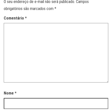
O seu endereço de e-mail não será publicado.
Campos
obrigatórios são marcados com
*
Comentário
*
Nome
*