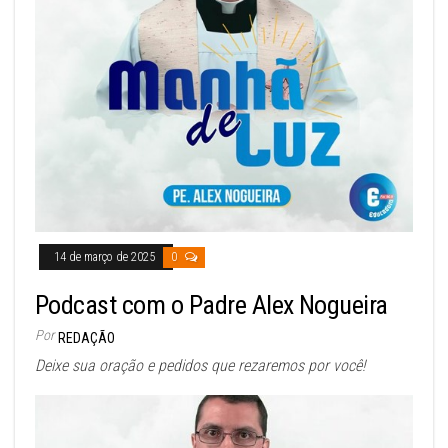
14 de março de 2025
0
Podcast com o Padre Alex Nogueira
Por
REDAÇÃO
Deixe sua oração e pedidos que rezaremos por você!