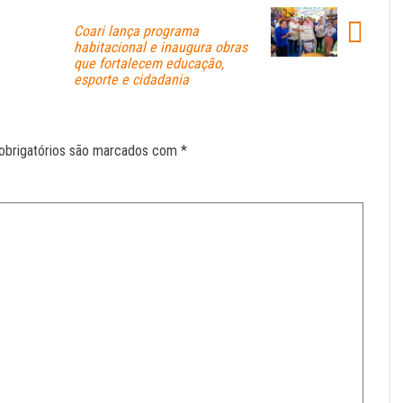
Coari lança programa
habitacional e inaugura obras
que fortalecem educação,
esporte e cidadania
obrigatórios são marcados com
*