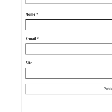
Nome
*
E-mail
*
Site