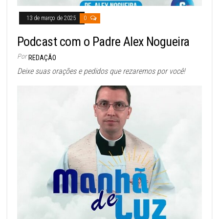
13 de março de 2025
0
Podcast com o Padre Alex Nogueira
Por
REDAÇÃO
Deixe suas orações e pedidos que rezaremos por você!