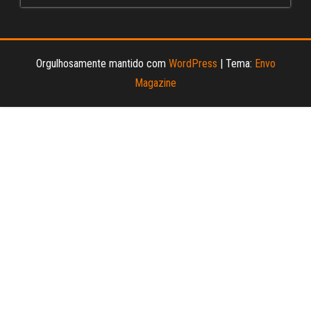
Orgulhosamente mantido com
WordPress
|
Tema:
Envo
Magazine