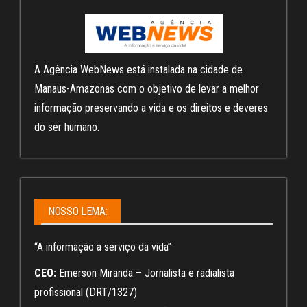
A Agência WebNews está instalada na cidade de
Manaus-Amazonas com o objetivo de levar a melhor
informação preservando a vida e os direitos e deveres
do ser humano.
NOSSO LEMA:
“A informação a serviço da vida”
CEO:
Emerson Miranda – Jornalista e radialista
profissional (DRT/1327)