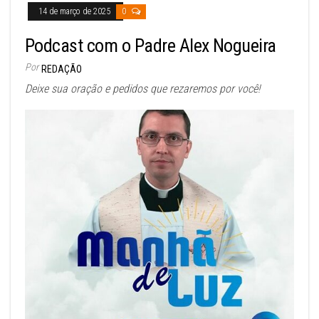
14 de março de 2025
0
Podcast com o Padre Alex Nogueira
Por
REDAÇÃO
Deixe sua oração e pedidos que rezaremos por você!