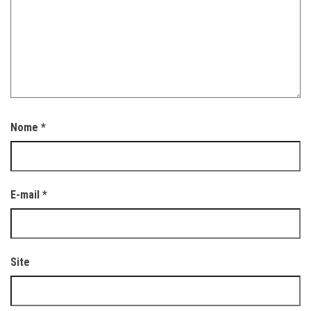
Nome
*
E-mail
*
Site