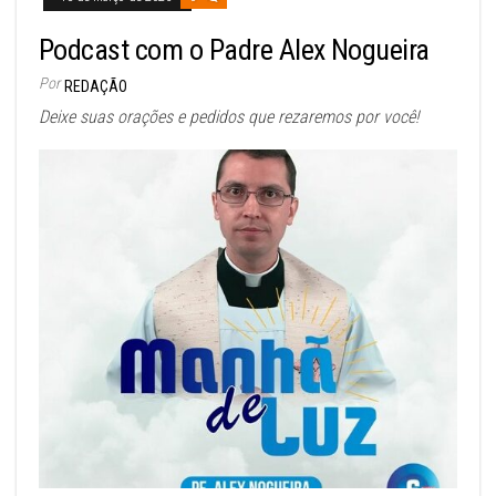
Podcast com o Padre Alex Nogueira
Por
REDAÇÃO
Deixe suas orações e pedidos que rezaremos por você!