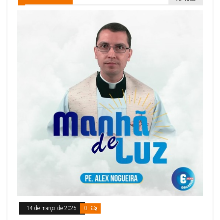
14 de março de 2025
0