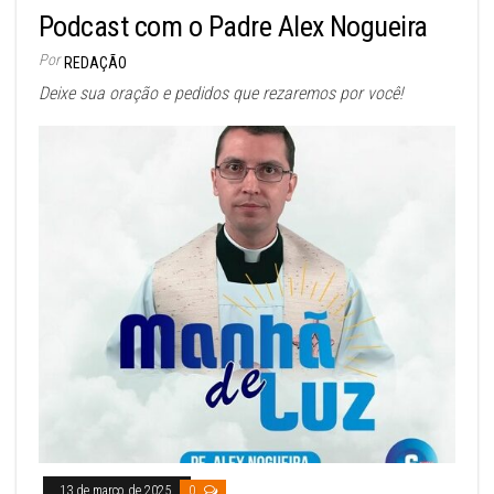
Podcast com o Padre Alex Nogueira
Por
REDAÇÃO
Deixe sua oração e pedidos que rezaremos por você!
13 de março de 2025
0