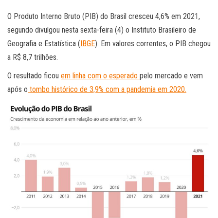
O Produto Interno Bruto (PIB) do Brasil cresceu 4,6% em 2021,
segundo divulgou nesta sexta-feira (4) o Instituto Brasileiro de
Geografia e Estatística (
IBGE
). Em valores correntes, o PIB chegou
a R$ 8,7 trilhões.
O resultado ficou
em linha com o esperado
pelo mercado e vem
após o
tombo histórico de 3,9% com a pandemia em 2020.