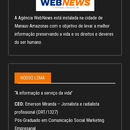
A Agência WebNews está instalada na cidade de
Manaus-Amazonas com o objetivo de levar a melhor
informação preservando a vida e os direitos e deveres
do ser humano.
NOSSO LEMA:
“A informação a serviço da vida”
CEO:
Emerson Miranda – Jornalista e radialista
profissional (DRT/1327)
Pós-Graduado em Comunicação Social Marketing
Empresarial