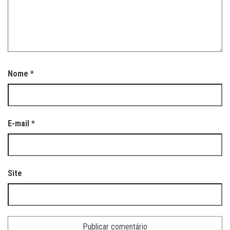
Nome
*
E-mail
*
Site