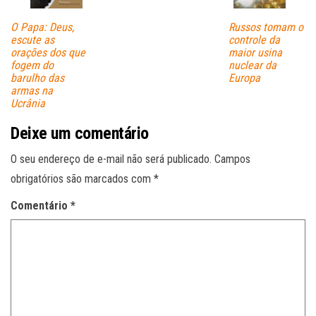
O Papa: Deus,
Russos tomam o
escute as
controle da
orações dos que
maior usina
fogem do
nuclear da
barulho das
Europa
armas na
Ucrânia
Deixe um comentário
O seu endereço de e-mail não será publicado.
Campos
obrigatórios são marcados com
*
Comentário
*