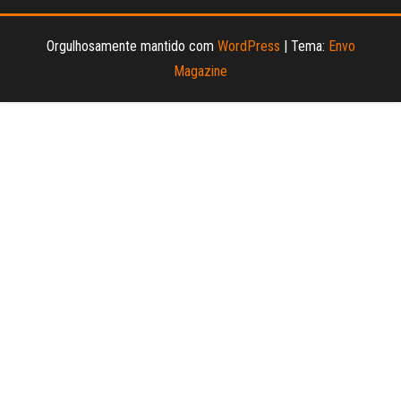
Orgulhosamente mantido com
WordPress
|
Tema:
Envo
Magazine