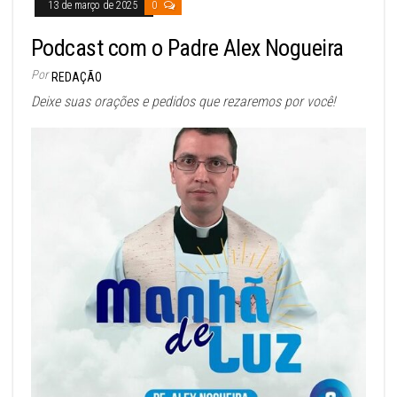
13 de março de 2025
0
Podcast com o Padre Alex Nogueira
Por
REDAÇÃO
Deixe suas orações e pedidos que rezaremos por você!