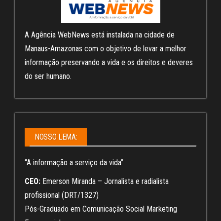
A Agência WebNews está instalada na cidade de
Manaus-Amazonas com o objetivo de levar a melhor
informação preservando a vida e os direitos e deveres
do ser humano.
NOSSO LEMA:
“A informação a serviço da vida”
CEO:
Emerson Miranda – Jornalista e radialista
profissional (DRT/1327)
Pós-Graduado em Comunicação Social Marketing