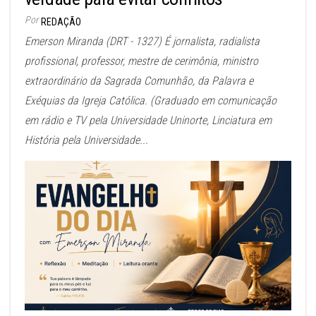
Por
REDAÇÃO
Emerson Miranda (DRT - 1327) É jornalista, radialista
profissional, professor, mestre de cerimônia, ministro
extraordinário da Sagrada Comunhão, da Palavra e
Exéquias da Igreja Católica. (Graduado em comunicação
em rádio e TV pela Universidade Uninorte, Linciatura em
História pela Universidade...