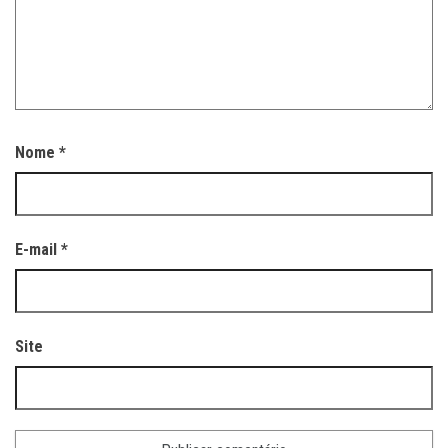
Nome
*
E-mail
*
Site