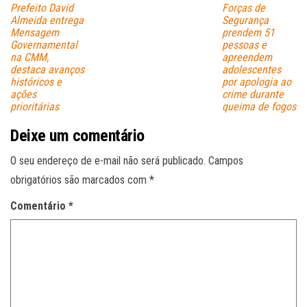
Prefeito David
Forças de
Almeida entrega
Segurança
Mensagem
prendem 51
Governamental
pessoas e
na CMM,
apreendem
destaca avanços
adolescentes
históricos e
por apologia ao
ações
crime durante
prioritárias
queima de fogos
Deixe um comentário
O seu endereço de e-mail não será publicado.
Campos
obrigatórios são marcados com
*
Comentário
*