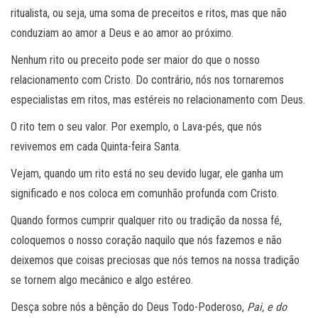
ritualista, ou seja, uma soma de preceitos e ritos, mas que não
conduziam ao amor a Deus e ao amor ao próximo.
Nenhum rito ou preceito pode ser maior do que o nosso
relacionamento com Cristo. Do contrário, nós nos tornaremos
especialistas em ritos, mas estéreis no relacionamento com Deus.
O rito tem o seu valor. Por exemplo, o Lava-pés, que nós
revivemos em cada Quinta-feira Santa.
Vejam, quando um rito está no seu devido lugar, ele ganha um
significado e nos coloca em comunhão profunda com Cristo.
Quando formos cumprir qualquer rito ou tradição da nossa fé,
coloquemos o nosso coração naquilo que nós fazemos e não
deixemos que coisas preciosas que nós temos na nossa tradição
se tornem algo mecânico e algo estéreo.
Desça sobre nós a bênção do Deus Todo-Poderoso,
Pai, e do