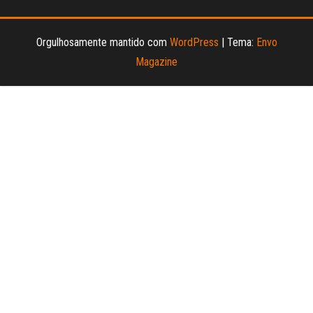
Orgulhosamente mantido com
WordPress
|
Tema:
Envo
Magazine