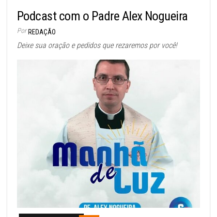
Podcast com o Padre Alex Nogueira
Por
REDAÇÃO
Deixe sua oração e pedidos que rezaremos por você!