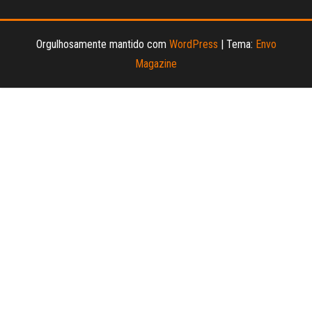
Orgulhosamente mantido com
WordPress
|
Tema:
Envo
Magazine