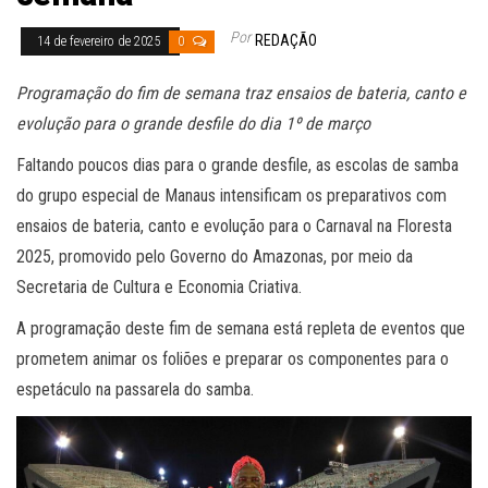
Por
REDAÇÃO
14 de fevereiro de 2025
0
Programação do fim de semana traz ensaios de bateria, canto e
evolução para o grande desfile do dia 1º de março
Faltando poucos dias para o grande desfile, as escolas de samba
do grupo especial de Manaus intensificam os preparativos com
ensaios de bateria, canto e evolução para o Carnaval na Floresta
2025, promovido pelo Governo do Amazonas, por meio da
Secretaria de Cultura e Economia Criativa.
A programação deste fim de semana está repleta de eventos que
prometem animar os foliões e preparar os componentes para o
espetáculo na passarela do samba.