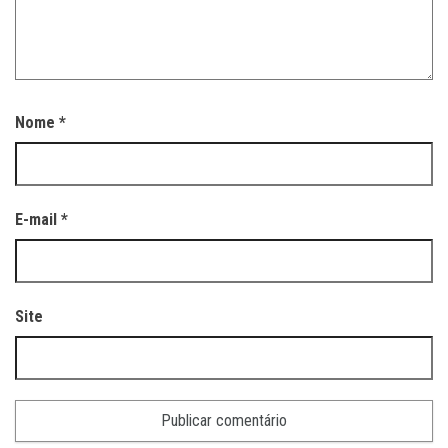
Nome
*
E-mail
*
Site