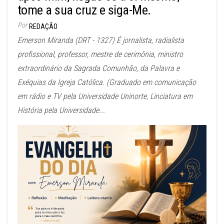
tome a sua cruz e siga-Me.
Por
REDAÇÃO
Emerson Miranda (DRT - 1327) É jornalista, radialista
profissional, professor, mestre de cerimônia, ministro
extraordinário da Sagrada Comunhão, da Palavra e
Exéquias da Igreja Católica. (Graduado em comunicação
em rádio e TV pela Universidade Uninorte, Linciatura em
História pela Universidade...