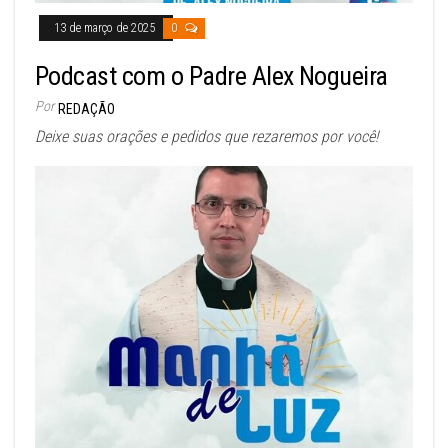
13 de março de 2025
0
Podcast com o Padre Alex Nogueira
Por
REDAÇÃO
Deixe suas orações e pedidos que rezaremos por você!