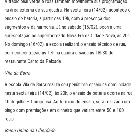
A tradicional verde e rosa também movimenta sua programação
na área externa de sua quadra. Na sexta-feira (14/02), acontece o
ensaio de bateria, a partir das 19h, com a presença dos
segmentos e da harmonia. Já no sábado (15/02), ocorre uma
apresentação no supermercado Nova Era da Cidade Nova, às 20h.
No domingo (16/02), a escola realizará o ensaio técnico de rua,
com concentração às 17h na quadra e saída às 18h30 do
restaurante Canto da Peixada.
Vila da Barra
A escola Vila da Barra realiza seu penúltimo ensaio na comunidade
nesta sexta-feira (14/02), às 20h, o ensaio de bateria ocorre na rua
10 de julho – Compensa. Ao término do ensaio, será realizado um
bingo com premiações em dinheiro que variam entre 50 e 100
reais.
Reino Unido da Liberdade