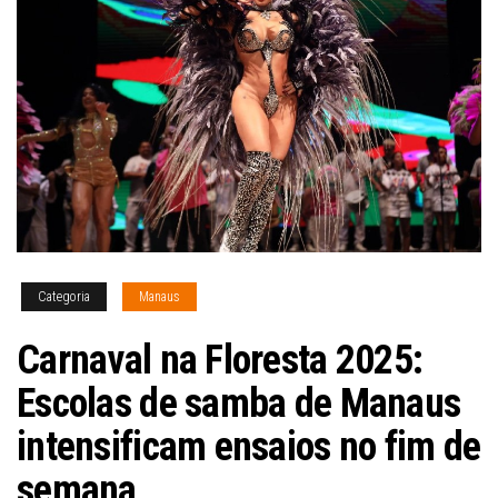
Categoria
Manaus
Carnaval na Floresta 2025:
Escolas de samba de Manaus
intensificam ensaios no fim de
semana