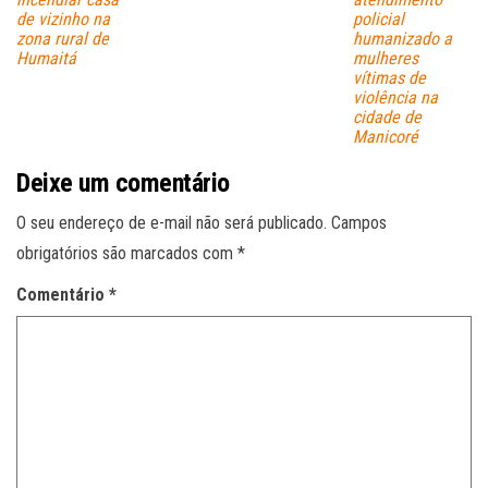
de vizinho na
policial
zona rural de
humanizado a
Humaitá
mulheres
vítimas de
violência na
cidade de
Manicoré
Deixe um comentário
O seu endereço de e-mail não será publicado.
Campos
obrigatórios são marcados com
*
Comentário
*