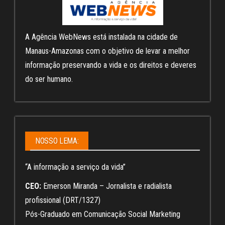
A Agência WebNews está instalada na cidade de
Manaus-Amazonas com o objetivo de levar a melhor
informação preservando a vida e os direitos e deveres
do ser humano.
NOSSO LEMA:
“A informação a serviço da vida”
CEO:
Emerson Miranda – Jornalista e radialista
profissional (DRT/1327)
Pós-Graduado em Comunicação Social Marketing