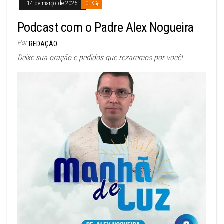
14 de março de 2025
0
Podcast com o Padre Alex Nogueira
Por
REDAÇÃO
Deixe sua oração e pedidos que rezaremos por você!