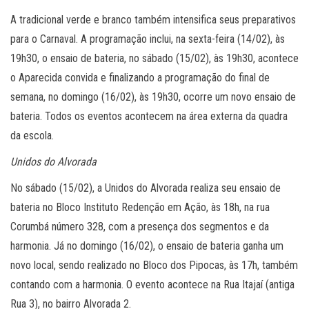
A tradicional verde e branco também intensifica seus preparativos
para o Carnaval. A programação inclui, na sexta-feira (14/02), às
19h30, o ensaio de bateria, no sábado (15/02), às 19h30, acontece
o Aparecida convida e finalizando a programação do final de
semana, no domingo (16/02), às 19h30, ocorre um novo ensaio de
bateria. Todos os eventos acontecem na área externa da quadra
da escola.
Unidos do Alvorada
No sábado (15/02), a Unidos do Alvorada realiza seu ensaio de
bateria no Bloco Instituto Redenção em Ação, às 18h, na rua
Corumbá número 328, com a presença dos segmentos e da
harmonia. Já no domingo (16/02), o ensaio de bateria ganha um
novo local, sendo realizado no Bloco dos Pipocas, às 17h, também
contando com a harmonia. O evento acontece na Rua Itajaí (antiga
Rua 3), no bairro Alvorada 2.