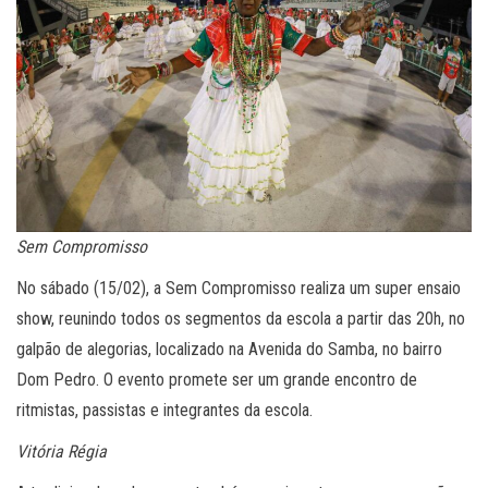
Sem Compromisso
No sábado (15/02), a Sem Compromisso realiza um super ensaio
show, reunindo todos os segmentos da escola a partir das 20h, no
galpão de alegorias, localizado na Avenida do Samba, no bairro
Dom Pedro. O evento promete ser um grande encontro de
ritmistas, passistas e integrantes da escola.
Vitória Régia