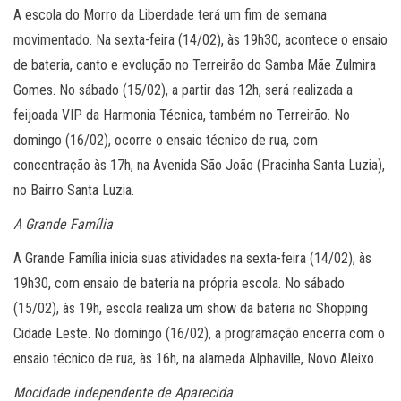
A escola do Morro da Liberdade terá um fim de semana
movimentado. Na sexta-feira (14/02), às 19h30, acontece o ensaio
de bateria, canto e evolução no Terreirão do Samba Mãe Zulmira
Gomes. No sábado (15/02), a partir das 12h, será realizada a
feijoada VIP da Harmonia Técnica, também no Terreirão. No
domingo (16/02), ocorre o ensaio técnico de rua, com
concentração às 17h, na Avenida São João (Pracinha Santa Luzia),
no Bairro Santa Luzia.
A Grande Família
A Grande Família inicia suas atividades na sexta-feira (14/02), às
19h30, com ensaio de bateria na própria escola. No sábado
(15/02), às 19h, escola realiza um show da bateria no Shopping
Cidade Leste. No domingo (16/02), a programação encerra com o
ensaio técnico de rua, às 16h, na alameda Alphaville, Novo Aleixo.
Mocidade independente de Aparecida