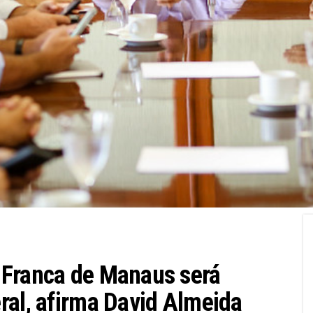
 Franca de Manaus será
ral, afirma David Almeida