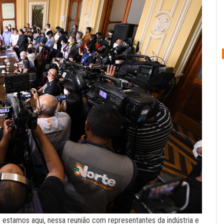
estamos aqui, nessa reunião com representantes da indústria e