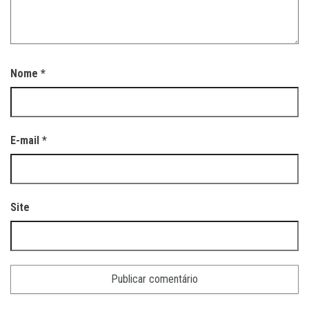
Nome
*
E-mail
*
Site