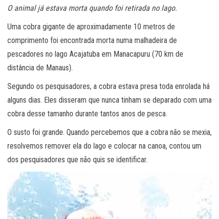
O animal já estava morta quando foi retirada no lago.
Uma cobra gigante de aproximadamente 10 metros de
comprimento foi encontrada morta numa malhadeira de
pescadores no lago Acajatuba em Manacapuru (70 km de
distância de Manaus).
Segundo os pesquisadores, a cobra estava presa toda enrolada há
alguns dias. Eles disseram que nunca tinham se deparado com uma
cobra desse tamanho durante tantos anos de pesca.
O susto foi grande. Quando percebemos que a cobra não se mexia,
resolvemos remover ela do lago e colocar na canoa, contou um
dos pesquisadores que não quis se identificar.