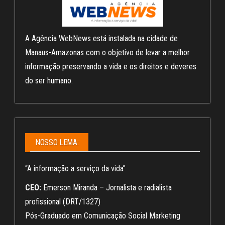
A Agência WebNews está instalada na cidade de
Manaus-Amazonas com o objetivo de levar a melhor
informação preservando a vida e os direitos e deveres
do ser humano.
NOSSO LEMA:
“A informação a serviço da vida”
CEO:
Emerson Miranda – Jornalista e radialista
profissional (DRT/1327)
Pós-Graduado em Comunicação Social Marketing