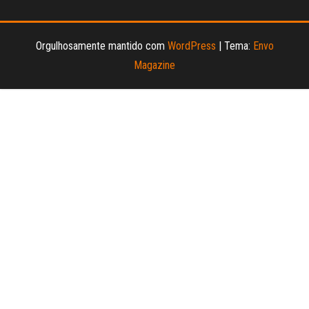
Orgulhosamente mantido com
WordPress
|
Tema:
Envo
Magazine