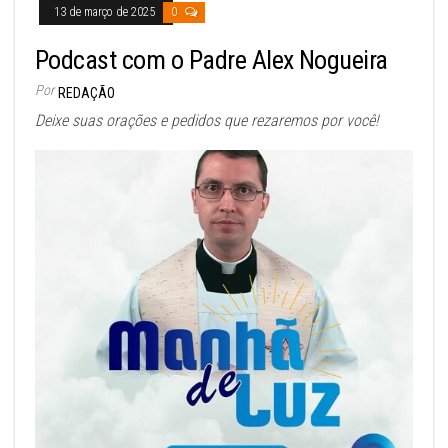
13 de março de 2025
0
Podcast com o Padre Alex Nogueira
Por
REDAÇÃO
Deixe suas orações e pedidos que rezaremos por você!