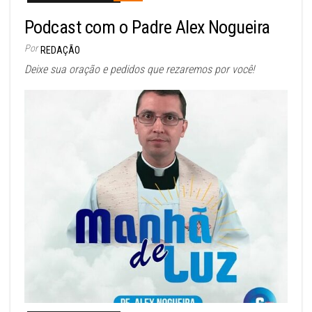
Podcast com o Padre Alex Nogueira
Por
REDAÇÃO
Deixe sua oração e pedidos que rezaremos por você!