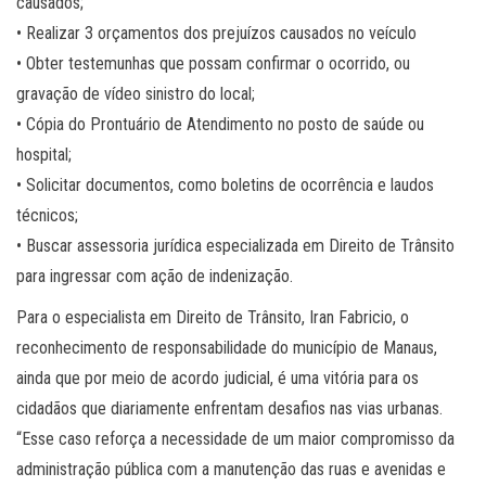
causados;
• Realizar 3 orçamentos dos prejuízos causados no veículo
• Obter testemunhas que possam confirmar o ocorrido, ou
gravação de vídeo sinistro do local;
• Cópia do Prontuário de Atendimento no posto de saúde ou
hospital;
• Solicitar documentos, como boletins de ocorrência e laudos
técnicos;
• Buscar assessoria jurídica especializada em Direito de Trânsito
para ingressar com ação de indenização.
Para o especialista em Direito de Trânsito, Iran Fabricio, o
reconhecimento de responsabilidade do município de Manaus,
ainda que por meio de acordo judicial, é uma vitória para os
cidadãos que diariamente enfrentam desafios nas vias urbanas.
“Esse caso reforça a necessidade de um maior compromisso da
administração pública com a manutenção das ruas e avenidas e