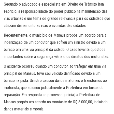
Segundo o advogado e especialista em Direito de Trânsito Iran
Fabrício, a responsabilidade do poder público na manutenção das
vias urbanas é um tema de grande relevância para os cidadãos que
utilizam diariamente as ruas e avenidas das cidades.
Recentemente, o município de Manaus propôs um acordo para a
indenização de um condutor que sofreu um sinistro devido a um
buraco em uma via principal da cidade. O caso levanta questões
importantes sobre a segurança viária e os direitos dos motoristas.
O acidente ocorreu quando um condutor, ao trafegar em uma via
principal de Manaus, teve seu veículo danificado devido a um
buraco na pista. Sinistro causou danos materiais e transtornos ao
motorista, que acionou judicialmente a Prefeitura em busca de
reparação. Em resposta ao processo judicial, a Prefeitura de
Manaus propôs um acordo no montante de R$ 8.000,00, incluindo
danos materiais e morais.