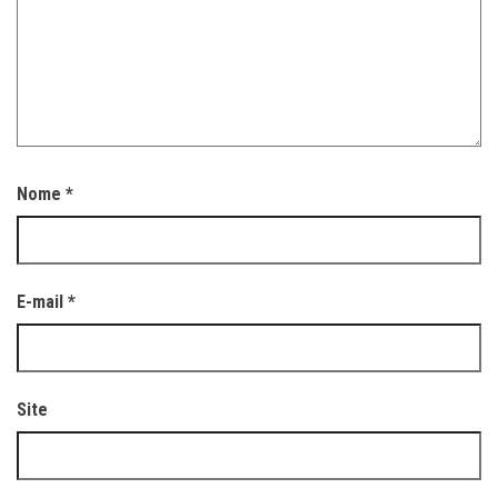
Nome
*
E-mail
*
Site