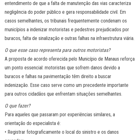
entendimento de que a falta de manutenção das vias caracteriza
negligência do poder público e gera responsabilidade civil. Em
casos semelhantes, os tribunais frequentemente condenam os
municípios a indenizar motoristas e pedestres prejudicados por
buracos, falta de sinalização e outras falhas na infraestrutura viária.
O que esse caso representa para outros motoristas?
A proposta de acordo oferecida pelo Município de Manaus reforça
um ponto essencial: motoristas que sofrem danos devido a
buracos e falhas na pavimentação têm direito a buscar
indenização. Esse caso serve como um precedente importante
para outros cidadãos que enfrentam situações semelhantes.
O que fazer?
Para aqueles que passaram por experiências similares, a
orientação do especialista é:
• Registrar fotograficamente o local do sinistro e os danos