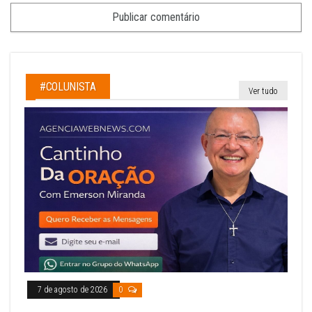
#COLUNISTA
Ver tudo
7 de agosto de 2026
0