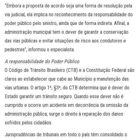
“Embora a proposta de acordo seja uma forma de resolução pela
via judicial, ela implica no reconhecimento da responsabilidade do
poder público pelo sinistro, ainda que de forma indireta. Afinal, a
administração municipal tem o dever de garantir a conservação
das vias públicas e evitar situações de risco aos condutores e
pedestres”, informou o especialista.
A responsabilidade do Poder Público
O Código de Trânsito Brasileiro (CTB) e a Constituição Federal são
claros ao estabelecer que cabe ao Município a manutenção das
vias urbanas. O artigo 1º, §3º, do CTB determina que é dever do
Estado garantir um trânsito seguro. Quando esse dever não é
cumprido e ocorre um acidente em decorrência da omissão da
administração pública, surge o direito à reparação dos danos
sofridos pelos cidadãos.
Jurisprudências de tribunais em todo o país têm consolidado o