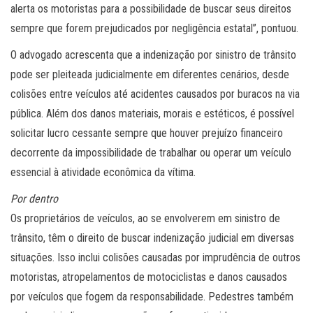
alerta os motoristas para a possibilidade de buscar seus direitos
sempre que forem prejudicados por negligência estatal”, pontuou.
O advogado acrescenta que a indenização por sinistro de trânsito
pode ser pleiteada judicialmente em diferentes cenários, desde
colisões entre veículos até acidentes causados por buracos na via
pública. Além dos danos materiais, morais e estéticos, é possível
solicitar lucro cessante sempre que houver prejuízo financeiro
decorrente da impossibilidade de trabalhar ou operar um veículo
essencial à atividade econômica da vítima.
Por dentro
Os proprietários de veículos, ao se envolverem em sinistro de
trânsito, têm o direito de buscar indenização judicial em diversas
situações. Isso inclui colisões causadas por imprudência de outros
motoristas, atropelamentos de motociclistas e danos causados
por veículos que fogem da responsabilidade. Pedestres também