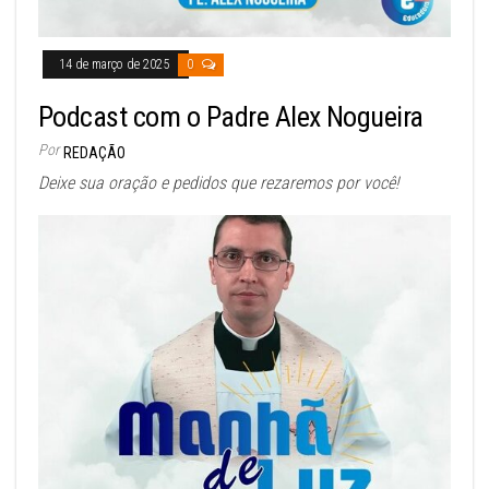
14 de março de 2025
0
Podcast com o Padre Alex Nogueira
Por
REDAÇÃO
Deixe sua oração e pedidos que rezaremos por você!