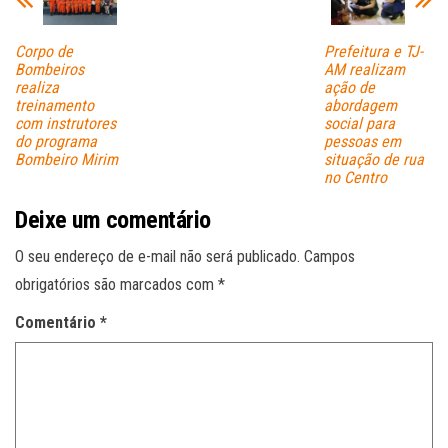
Corpo de
Prefeitura e TJ-
Bombeiros
AM realizam
realiza
ação de
treinamento
abordagem
com instrutores
social para
do programa
pessoas em
Bombeiro Mirim
situação de rua
no Centro
Deixe um comentário
O seu endereço de e-mail não será publicado.
Campos
obrigatórios são marcados com
*
Comentário
*