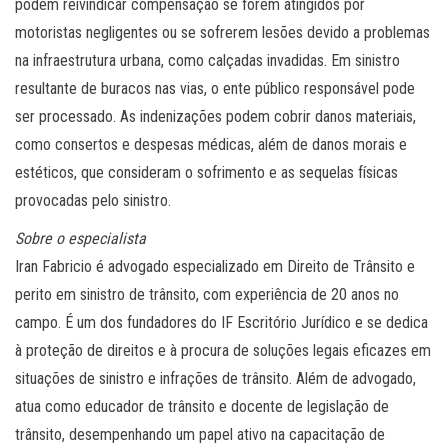
podem reivindicar compensação se forem atingidos por
motoristas negligentes ou se sofrerem lesões devido a problemas
na infraestrutura urbana, como calçadas invadidas. Em sinistro
resultante de buracos nas vias, o ente público responsável pode
ser processado. As indenizações podem cobrir danos materiais,
como consertos e despesas médicas, além de danos morais e
estéticos, que consideram o sofrimento e as sequelas físicas
provocadas pelo sinistro.
Sobre o especialista
Iran Fabricio é advogado especializado em Direito de Trânsito e
perito em sinistro de trânsito, com experiência de 20 anos no
campo. É um dos fundadores do IF Escritório Jurídico e se dedica
à proteção de direitos e à procura de soluções legais eficazes em
situações de sinistro e infrações de trânsito. Além de advogado,
atua como educador de trânsito e docente de legislação de
trânsito, desempenhando um papel ativo na capacitação de