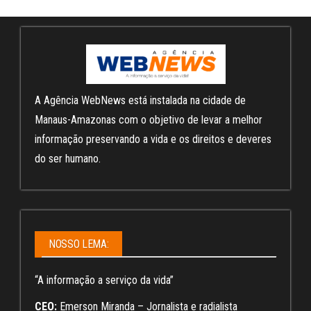
A Agência WebNews está instalada na cidade de
Manaus-Amazonas com o objetivo de levar a melhor
informação preservando a vida e os direitos e deveres
do ser humano.
NOSSO LEMA:
“A informação a serviço da vida”
CEO:
Emerson Miranda – Jornalista e radialista