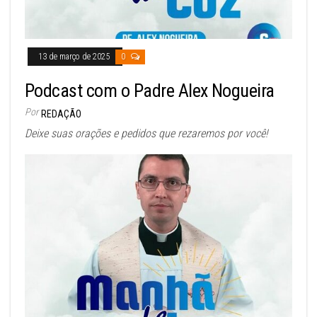
13 de março de 2025
0
Podcast com o Padre Alex Nogueira
Por
REDAÇÃO
Deixe suas orações e pedidos que rezaremos por você!