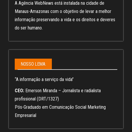
A Agência WebNews está instalada na cidade de
Manaus-Amazonas com o objetivo de levar a melhor
informação preservando a vida e os direitos e deveres
do ser humano.
NOSSO LEMA:
“A informação a serviço da vida”
CEO:
Emerson Miranda – Jornalista e radialista
profissional (DRT/1327)
Pós-Graduado em Comunicação Social Marketing
Empresarial