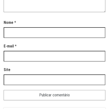
Nome
*
E-mail
*
Site