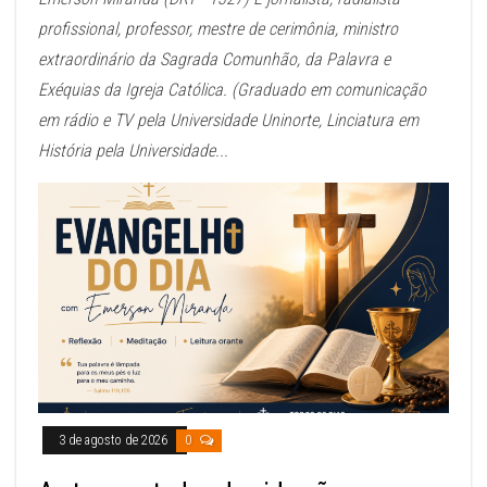
profissional, professor, mestre de cerimônia, ministro
extraordinário da Sagrada Comunhão, da Palavra e
Exéquias da Igreja Católica. (Graduado em comunicação
em rádio e TV pela Universidade Uninorte, Linciatura em
História pela Universidade...
3 de agosto de 2026
0