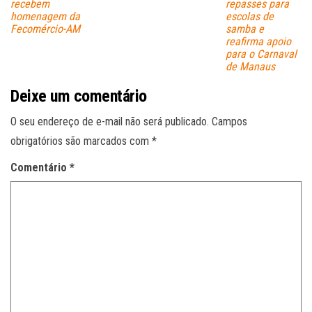
recebem
repasses para
homenagem da
escolas de
Fecomércio-AM
samba e
reafirma apoio
para o Carnaval
de Manaus
Deixe um comentário
O seu endereço de e-mail não será publicado.
Campos
obrigatórios são marcados com
*
Comentário
*