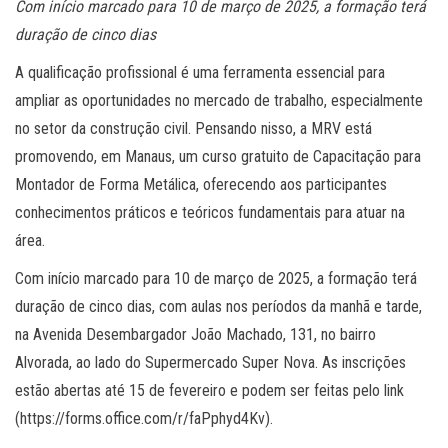
Com início marcado para 10 de março de 2025, a formação terá
duração de cinco dias
A qualificação profissional é uma ferramenta essencial para
ampliar as oportunidades no mercado de trabalho, especialmente
no setor da construção civil. Pensando nisso, a MRV está
promovendo, em Manaus, um curso gratuito de Capacitação para
Montador de Forma Metálica, oferecendo aos participantes
conhecimentos práticos e teóricos fundamentais para atuar na
área.
Com início marcado para 10 de março de 2025, a formação terá
duração de cinco dias, com aulas nos períodos da manhã e tarde,
na Avenida Desembargador João Machado, 131, no bairro
Alvorada, ao lado do Supermercado Super Nova. As inscrições
estão abertas até 15 de fevereiro e podem ser feitas pelo link
(https://forms.office.com/r/faPphyd4Kv).