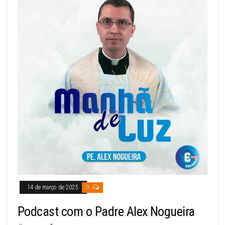
14 de março de 2025
0
Podcast com o Padre Alex Nogueira