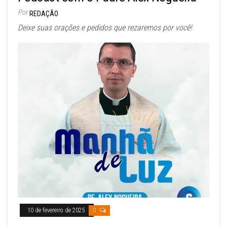
Por
REDAÇÃO
Deixe suas orações e pedidos que rezaremos por você!
10 de fevereiro de 2025
0