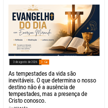
3 de agosto de 2026
0
As tempestades da vida são
inevitáveis. O que determina o nosso
destino não é a ausência de
tempestades, mas a presença de
Cristo conosco.
Por