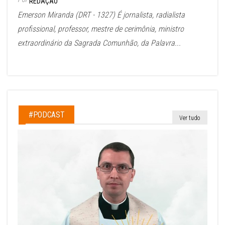
REDAÇÃO
Emerson Miranda (DRT - 1327) É jornalista, radialista
profissional, professor, mestre de cerimônia, ministro
extraordinário da Sagrada Comunhão, da Palavra...
#PODCAST
Ver tudo