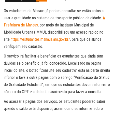
Os estudantes de Manaus já podem consultar se estão aptos a
usar a gratuidade no sistema de transporte público da cidade.
A
Prefeitura de Manaus
, por meio do Instituto Municipal de
Mobilidade Urbana (IMMU), disponibilizou um acesso rápido no
site
https://estudantes.manaus.am.gov.br/
, para que os alunos
verifiquem seu cadastro.
O serviço irá facilitar e beneficiar os estudantes que ainda têm
dúvidas se o benefício já foi concedido. Localizado na página
inicial do site, o botão “Consulte seu cadastro” está na parte direita
inferior e leva à outra página com o serviço “Verificação de Status
de Gratuidade Estudantil”, em que os estudantes devem informar o
número do CPF e a data de nascimento para fazer a consulta.
Ao acessar a página dos serviços, os estudantes poderão saber
quando o saldo está disponível, assim como se informar sobre