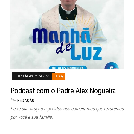
10 de fevereiro de 2025
0
Podcast com o Padre Alex Nogueira
Por
REDAÇÃO
Deixe sua oração e pedidos nos comentários que rezaremos
por você e sua família.