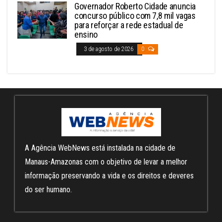
Governador Roberto Cidade anuncia
concurso público com 7,8 mil vagas
para reforçar a rede estadual de
ensino
3 de agosto de 2026
0
A Agência WebNews está instalada na cidade de
Manaus-Amazonas com o objetivo de levar a melhor
informação preservando a vida e os direitos e deveres
do ser humano.