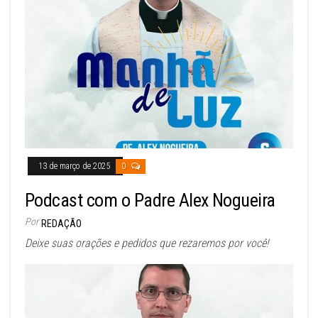
13 de março de 2025
0
Podcast com o Padre Alex Nogueira
Por
REDAÇÃO
Deixe suas orações e pedidos que rezaremos por você!