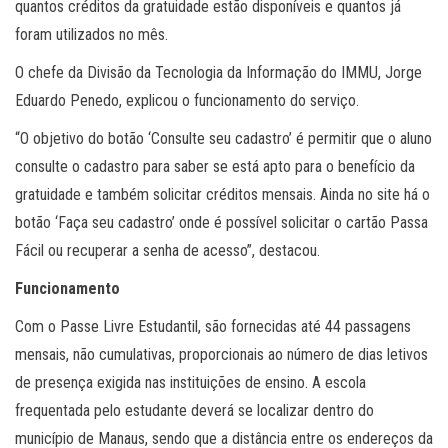
quantos créditos da gratuidade estão disponíveis e quantos já
foram utilizados no mês.
O chefe da Divisão da Tecnologia da Informação do IMMU, Jorge
Eduardo Penedo, explicou o funcionamento do serviço.
“O objetivo do botão ‘Consulte seu cadastro’ é permitir que o aluno
consulte o cadastro para saber se está apto para o benefício da
gratuidade e também solicitar créditos mensais. Ainda no site há o
botão ‘Faça seu cadastro’ onde é possível solicitar o cartão Passa
Fácil ou recuperar a senha de acesso”, destacou.
Funcionamento
Com o Passe Livre Estudantil, são fornecidas até 44 passagens
mensais, não cumulativas, proporcionais ao número de dias letivos
de presença exigida nas instituições de ensino. A escola
frequentada pelo estudante deverá se localizar dentro do
município de Manaus, sendo que a distância entre os endereços da