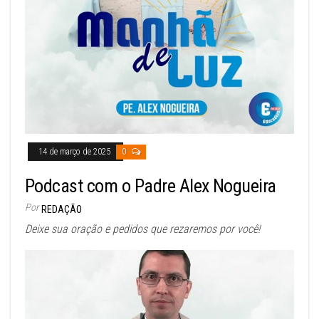
14 de março de 2025
0
Podcast com o Padre Alex Nogueira
Por
REDAÇÃO
Deixe sua oração e pedidos que rezaremos por você!