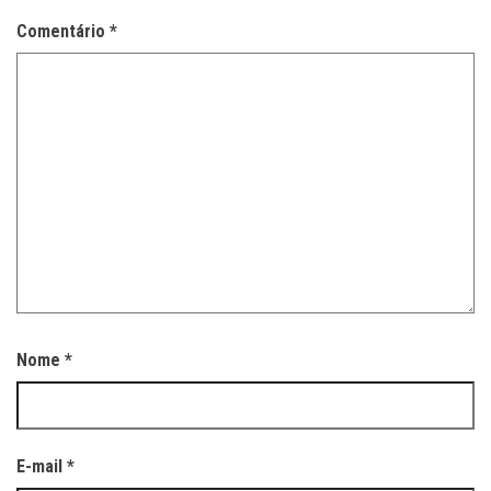
Comentário
*
Nome
*
E-mail
*