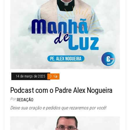
14 de março de 2025
0
Podcast com o Padre Alex Nogueira
Por
REDAÇÃO
Deixe sua oração e pedidos que rezaremos por você!