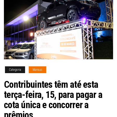
Categoria
Manaus
Contribuintes têm até esta
terça-feira, 15, para pagar a
cota única e concorrer a
prêmios