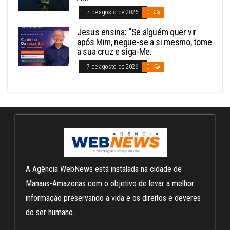
7 de agosto de 2026
0
Jesus ensina: “Se alguém quer vir
após Mim, negue-se a si mesmo, tome
a sua cruz e siga-Me.
7 de agosto de 2026
0
A Agência WebNews está instalada na cidade de
Manaus-Amazonas com o objetivo de levar a melhor
informação preservando a vida e os direitos e deveres
do ser humano.