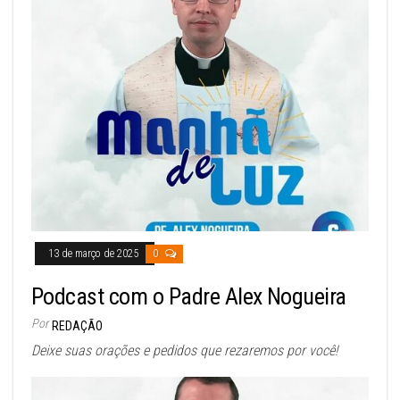
13 de março de 2025
0
Podcast com o Padre Alex Nogueira
Por
REDAÇÃO
Deixe suas orações e pedidos que rezaremos por você!