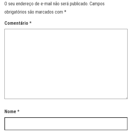
O seu endereço de e-mail não será publicado.
Campos
obrigatórios são marcados com
*
Comentário
*
Nome
*