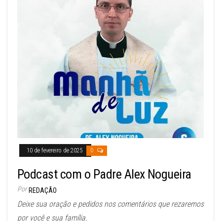
10 de fevereiro de 2025
0
Podcast com o Padre Alex Nogueira
Por
REDAÇÃO
Deixe sua oração e pedidos nos comentários que rezaremos
por você e sua família.