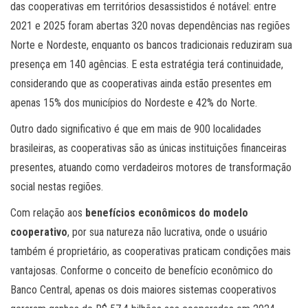
das cooperativas em territórios desassistidos é notável: entre
2021 e 2025 foram abertas 320 novas dependências nas regiões
Norte e Nordeste, enquanto os bancos tradicionais reduziram sua
presença em 140 agências. E esta estratégia terá continuidade,
considerando que as cooperativas ainda estão presentes em
apenas 15% dos municípios do Nordeste e 42% do Norte.
Outro dado significativo é que em mais de 900 localidades
brasileiras, as cooperativas são as únicas instituições financeiras
presentes, atuando como verdadeiros motores de transformação
social nestas regiões.
Com relação aos
benefícios econômicos do modelo
cooperativo
, por sua natureza não lucrativa, onde o usuário
também é proprietário, as cooperativas praticam condições mais
vantajosas. Conforme o conceito de benefício econômico do
Banco Central, apenas os dois maiores sistemas cooperativos