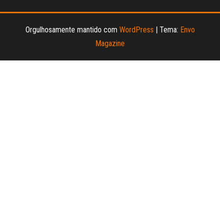
Orgulhosamente mantido com
WordPress
|
Tema:
Envo
Magazine