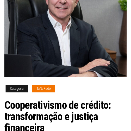
Categoria
TáNaRede
Cooperativismo de crédito:
transformação e justiça
financeira