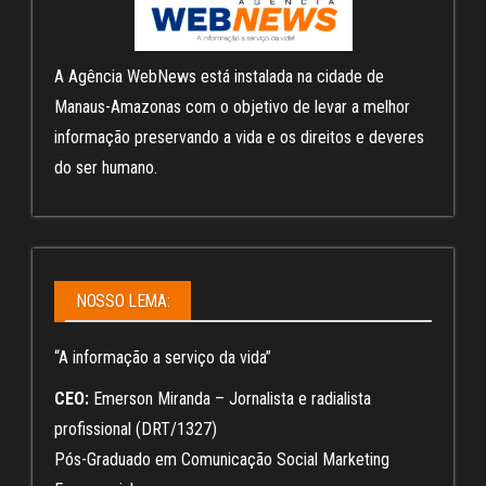
A Agência WebNews está instalada na cidade de
Manaus-Amazonas com o objetivo de levar a melhor
informação preservando a vida e os direitos e deveres
do ser humano.
NOSSO LEMA:
“A informação a serviço da vida”
CEO:
Emerson Miranda – Jornalista e radialista
profissional (DRT/1327)
Pós-Graduado em Comunicação Social Marketing