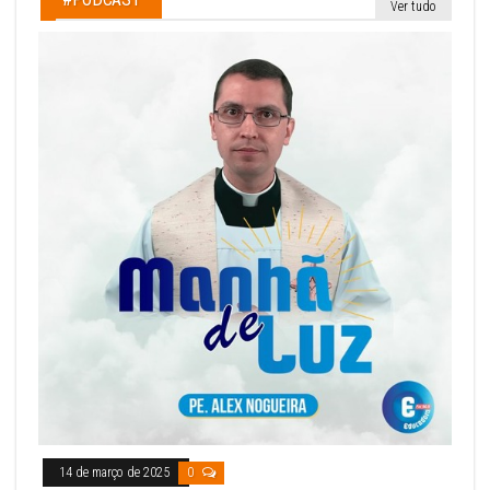
Ver tudo
14 de março de 2025
0