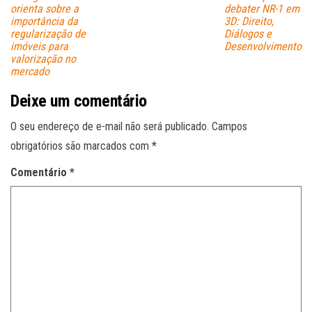
orienta sobre a
debater NR-1 em
importância da
3D: Direito,
regularização de
Diálogos e
imóveis para
Desenvolvimento
valorização no
mercado
Deixe um comentário
O seu endereço de e-mail não será publicado.
Campos
obrigatórios são marcados com
*
Comentário
*