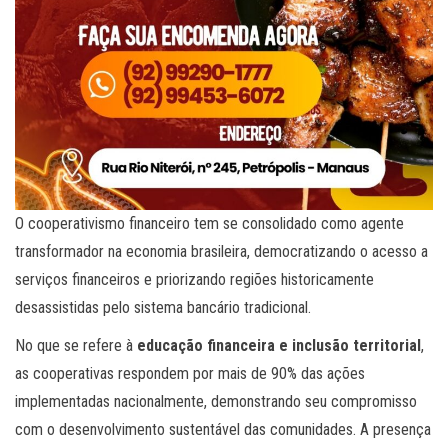
O cooperativismo financeiro tem se consolidado como agente
transformador na economia brasileira, democratizando o acesso a
serviços financeiros e priorizando regiões historicamente
desassistidas pelo sistema bancário tradicional.
No que se refere à
educação financeira e inclusão territorial
,
as cooperativas respondem por mais de 90% das ações
implementadas nacionalmente, demonstrando seu compromisso
com o desenvolvimento sustentável das comunidades. A presença