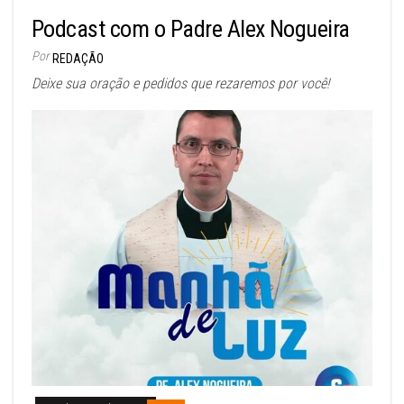
Podcast com o Padre Alex Nogueira
Por
REDAÇÃO
Deixe sua oração e pedidos que rezaremos por você!