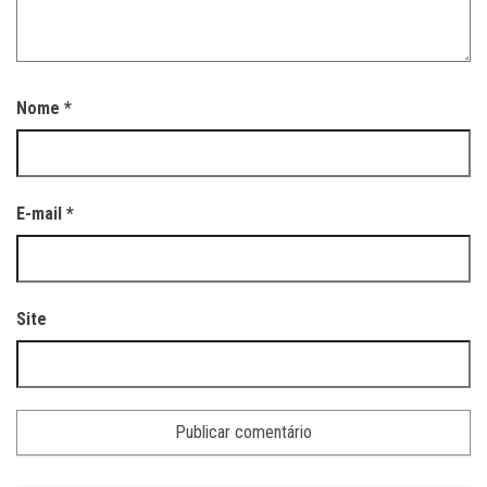
Nome
*
E-mail
*
Site