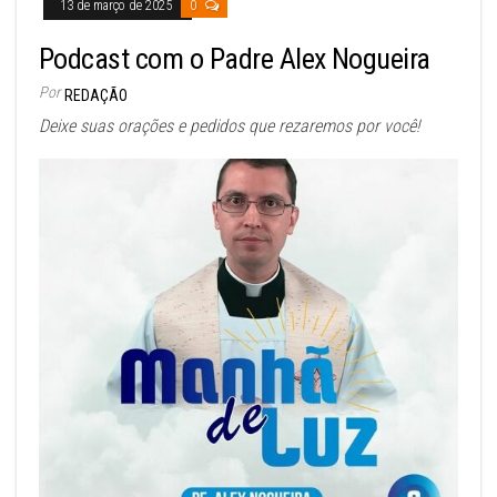
13 de março de 2025
0
Podcast com o Padre Alex Nogueira
Por
REDAÇÃO
Deixe suas orações e pedidos que rezaremos por você!