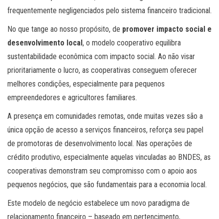
frequentemente negligenciados pelo sistema financeiro tradicional.
No que tange ao nosso propósito, de
promover impacto social e
desenvolvimento local
, o modelo cooperativo equilibra
sustentabilidade econômica com impacto social. Ao não visar
prioritariamente o lucro, as cooperativas conseguem oferecer
melhores condições, especialmente para pequenos
empreendedores e agricultores familiares.
A presença em comunidades remotas, onde muitas vezes são a
única opção de acesso a serviços financeiros, reforça seu papel
de promotoras de desenvolvimento local. Nas operações de
crédito produtivo, especialmente aquelas vinculadas ao BNDES, as
cooperativas demonstram seu compromisso com o apoio aos
pequenos negócios, que são fundamentais para a economia local.
Este modelo de negócio estabelece um novo paradigma de
relacionamento financeiro – baseado em pertencimento,