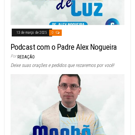
13 de março de 2025
0
Podcast com o Padre Alex Nogueira
Por
REDAÇÃO
Deixe suas orações e pedidos que rezaremos por você!