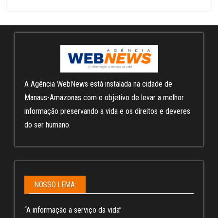
A Agência WebNews está instalada na cidade de
Manaus-Amazonas com o objetivo de levar a melhor
informação preservando a vida e os direitos e deveres
do ser humano.
NOSSO LEMA:
“A informação a serviço da vida”