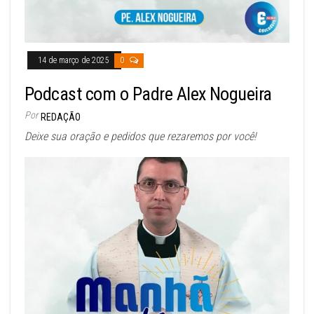
14 de março de 2025
0
Podcast com o Padre Alex Nogueira
Por
REDAÇÃO
Deixe sua oração e pedidos que rezaremos por você!