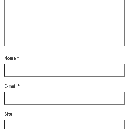
Nome
*
E-mail
*
Site