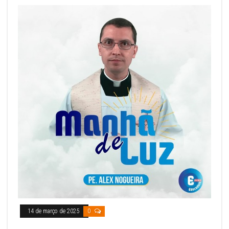
14 de março de 2025
0