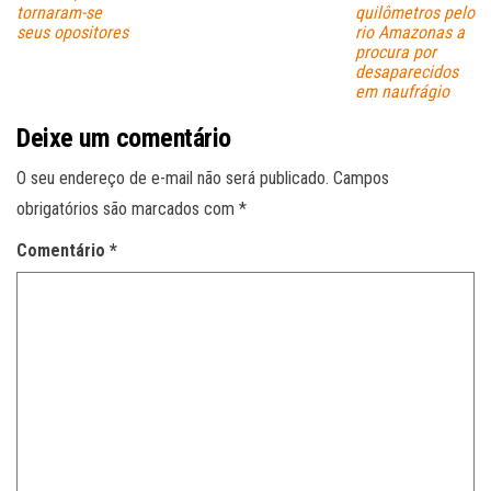
tornaram-se
quilômetros pelo
seus opositores
rio Amazonas a
procura por
desaparecidos
em naufrágio
Deixe um comentário
O seu endereço de e-mail não será publicado.
Campos
obrigatórios são marcados com
*
Comentário
*