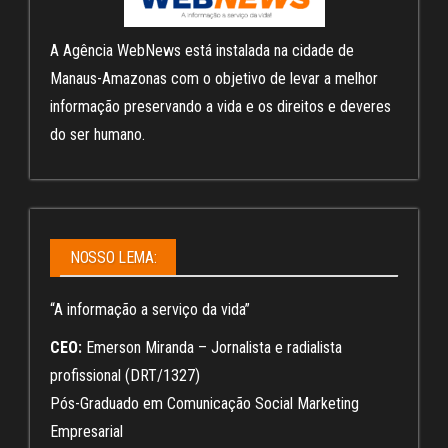
A Agência WebNews está instalada na cidade de
Manaus-Amazonas com o objetivo de levar a melhor
informação preservando a vida e os direitos e deveres
do ser humano.
NOSSO LEMA:
“A informação a serviço da vida”
CEO:
Emerson Miranda – Jornalista e radialista
profissional (DRT/1327)
Pós-Graduado em Comunicação Social Marketing
Empresarial