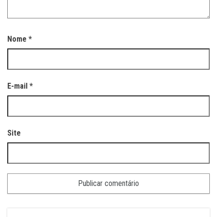
Nome
*
E-mail
*
Site