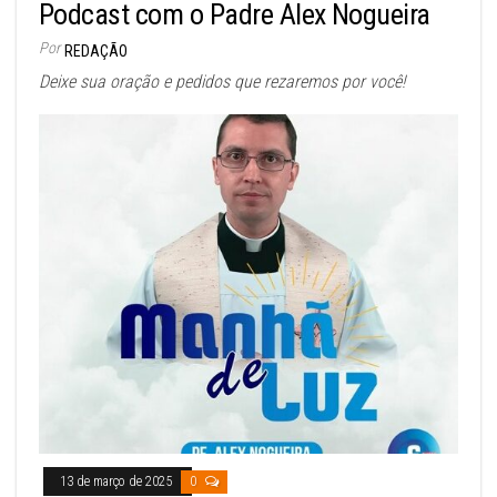
Podcast com o Padre Alex Nogueira
Por
REDAÇÃO
Deixe sua oração e pedidos que rezaremos por você!
13 de março de 2025
0