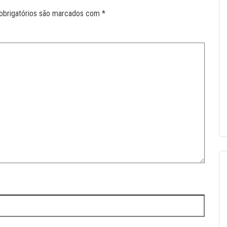
obrigatórios são marcados com
*