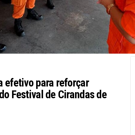
 efetivo para reforçar
do Festival de Cirandas de