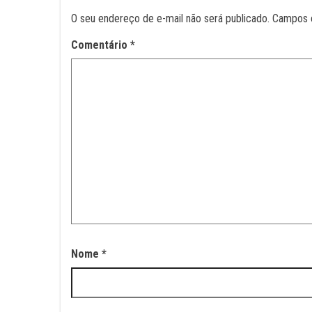
O seu endereço de e-mail não será publicado.
Campos 
Comentário
*
Nome
*