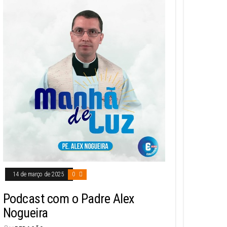
14 de março de 2025
0
Podcast com o Padre Alex
Nogueira