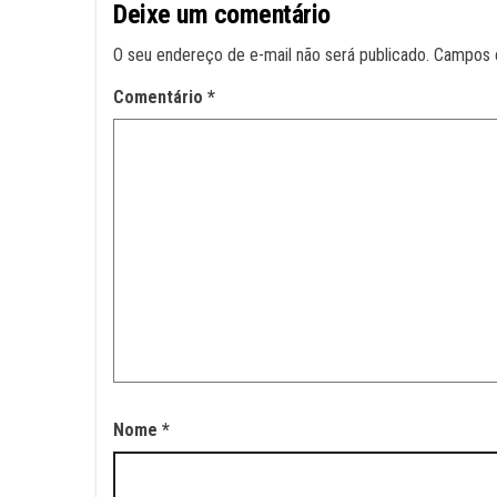
Deixe um comentário
O seu endereço de e-mail não será publicado.
Campos 
Comentário
*
Nome
*