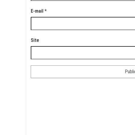
E-mail
*
Site