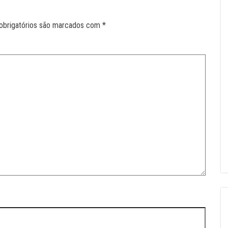
obrigatórios são marcados com
*