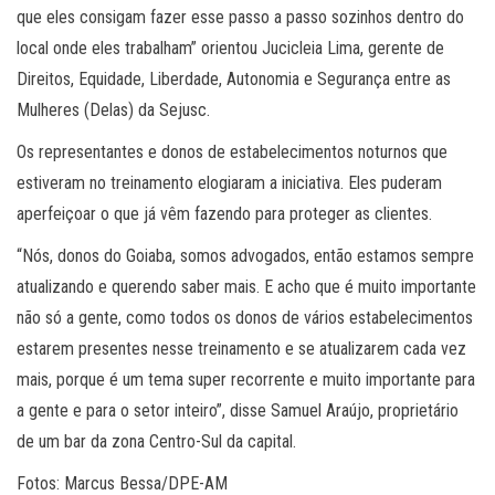
que eles consigam fazer esse passo a passo sozinhos dentro do
local onde eles trabalham” orientou Jucicleia Lima, gerente de
Direitos, Equidade, Liberdade, Autonomia e Segurança entre as
Mulheres (Delas) da Sejusc.
Os representantes e donos de estabelecimentos noturnos que
estiveram no treinamento elogiaram a iniciativa. Eles puderam
aperfeiçoar o que já vêm fazendo para proteger as clientes.
“Nós, donos do Goiaba, somos advogados, então estamos sempre
atualizando e querendo saber mais. E acho que é muito importante
não só a gente, como todos os donos de vários estabelecimentos
estarem presentes nesse treinamento e se atualizarem cada vez
mais, porque é um tema super recorrente e muito importante para
a gente e para o setor inteiro”, disse Samuel Araújo, proprietário
de um bar da zona Centro-Sul da capital.
Fotos: Marcus Bessa/DPE-AM