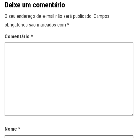
Deixe um comentário
O seu endereço de e-mail não será publicado.
Campos
obrigatórios são marcados com
*
Comentário
*
Nome
*