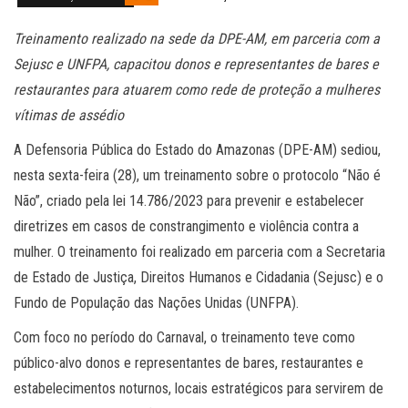
Treinamento realizado na sede da DPE-AM, em parceria com a
Sejusc e UNFPA, capacitou donos e representantes de bares e
restaurantes para atuarem como rede de proteção a mulheres
vítimas de assédio
A Defensoria Pública do Estado do Amazonas (DPE-AM) sediou,
nesta sexta-feira (28), um treinamento sobre o protocolo “Não é
Não”, criado pela lei 14.786/2023 para prevenir e estabelecer
diretrizes em casos de constrangimento e violência contra a
mulher. O treinamento foi realizado em parceria com a Secretaria
de Estado de Justiça, Direitos Humanos e Cidadania (Sejusc) e o
Fundo de População das Nações Unidas (UNFPA).
Com foco no período do Carnaval, o treinamento teve como
público-alvo donos e representantes de bares, restaurantes e
estabelecimentos noturnos, locais estratégicos para servirem de