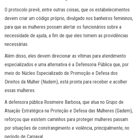
O protocolo prevê, entre outras coisas, que os estabelecimentos
devem criar um código próprio, divulgado nos banheiros femininos,
para que as mulheres possam alertar os funcionários sobre a
necessidade de ajuda, a fim de que eles tomem as providências
necessárias.
Além disso, eles devem direcionar as vítimas para atendimento
especializados e uma alternativa é a Defensoria Pública que, por
meio do Núcleo Especializado de Promoção e Defesa dos
Direitos da Mulher (Nudem), está pronta para receber e acolher
essas mulheres.
A defensora pública Rosimeire Barbosa, que atua no Grupo de
Atuação Estratégica na Proteção e Defesa das Mulheres (Gadem),
reforçou que existem caminhos para proteger mulheres passam
por situações de constrangimento e violência, principalmente, no
período de Carnaval.