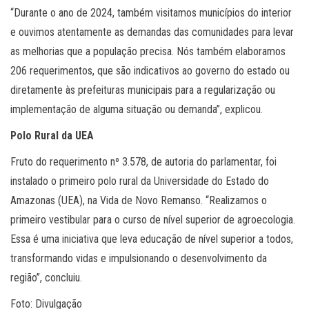
“Durante o ano de 2024, também visitamos municípios do interior
e ouvimos atentamente as demandas das comunidades para levar
as melhorias que a população precisa. Nós também elaboramos
206 requerimentos, que são indicativos ao governo do estado ou
diretamente às prefeituras municipais para a regularização ou
implementação de alguma situação ou demanda”, explicou.
Polo Rural da UEA
Fruto do requerimento nº 3.578, de autoria do parlamentar, foi
instalado o primeiro polo rural da Universidade do Estado do
Amazonas (UEA), na Vida de Novo Remanso. “Realizamos o
primeiro vestibular para o curso de nível superior de agroecologia.
Essa é uma iniciativa que leva educação de nível superior a todos,
transformando vidas e impulsionando o desenvolvimento da
região”, concluiu.
Foto: Divulgação