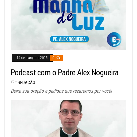
14 de março de 2025
0
Podcast com o Padre Alex Nogueira
Por
REDAÇÃO
Deixe sua oração e pedidos que rezaremos por você!