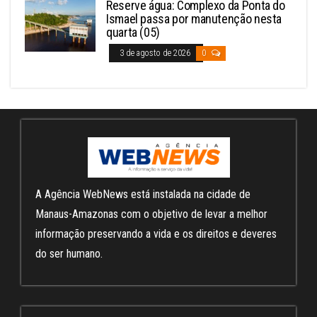
Reserve água: Complexo da Ponta do
Ismael passa por manutenção nesta
quarta (05)
3 de agosto de 2026
0
A Agência WebNews está instalada na cidade de
Manaus-Amazonas com o objetivo de levar a melhor
informação preservando a vida e os direitos e deveres
do ser humano.