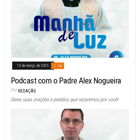
13 de março de 2025
0
Podcast com o Padre Alex Nogueira
Por
REDAÇÃO
Deixe suas orações e pedidos que rezaremos por você!