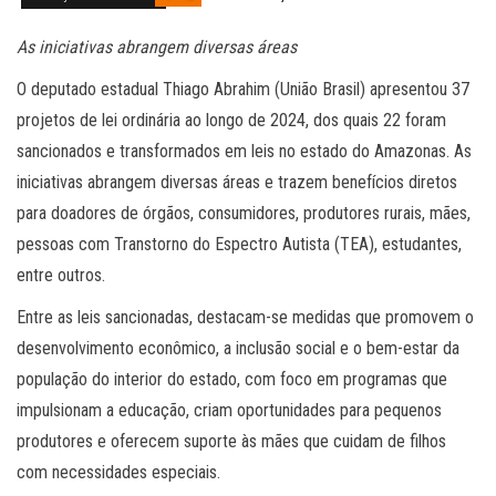
As iniciativas abrangem diversas áreas
O deputado estadual Thiago Abrahim (União Brasil) apresentou 37
projetos de lei ordinária ao longo de 2024, dos quais 22 foram
sancionados e transformados em leis no estado do Amazonas. As
iniciativas abrangem diversas áreas e trazem benefícios diretos
para doadores de órgãos, consumidores, produtores rurais, mães,
pessoas com Transtorno do Espectro Autista (TEA), estudantes,
entre outros.
Entre as leis sancionadas, destacam-se medidas que promovem o
desenvolvimento econômico, a inclusão social e o bem-estar da
população do interior do estado, com foco em programas que
impulsionam a educação, criam oportunidades para pequenos
produtores e oferecem suporte às mães que cuidam de filhos
com necessidades especiais.