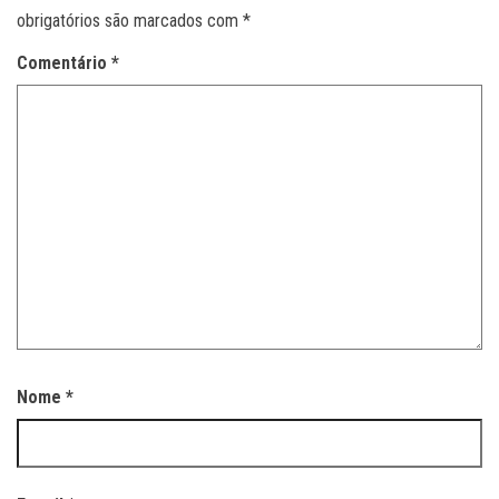
obrigatórios são marcados com
*
Comentário
*
Nome
*