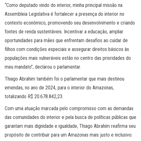
“Como deputado vindo do interior, minha principal missão na
Assembleia Legislativa é fortalecer a presença do interior no
contexto econômico, promovendo seu desenvolvimento e criando
fontes de renda sustentáveis. Incentivar a educação, ampliar
oportunidades para mães que enfrentam desafios ao cuidar de
filhos com condições especiais e assegurar direitos básicos às
populações mais vulneráveis estão no centro das prioridades do
meu mandato”, declarou o parlamentar.
Thiago Abrahim também foi o parlamentar que mais destinou
emendas, no ano de 2024, para o interior do Amazonas,
totalizando R$ 20.678.842,23.
Com uma atuação marcada pelo compromisso com as demandas
das comunidades do interior e pela busca de políticas públicas que
garantam mais dignidade e igualdade, Thiago Abrahim reafirma seu
propósito de contribuir para um Amazonas mais justo e inclusivo.