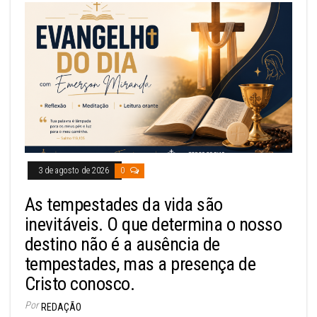
3 de agosto de 2026
0
As tempestades da vida são
inevitáveis. O que determina o nosso
destino não é a ausência de
tempestades, mas a presença de
Cristo conosco.
Por
REDAÇÃO