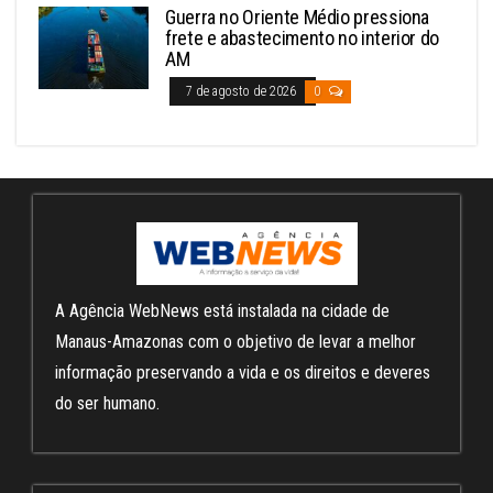
Guerra no Oriente Médio pressiona
frete e abastecimento no interior do
AM
7 de agosto de 2026
0
A Agência WebNews está instalada na cidade de
Manaus-Amazonas com o objetivo de levar a melhor
informação preservando a vida e os direitos e deveres
do ser humano.