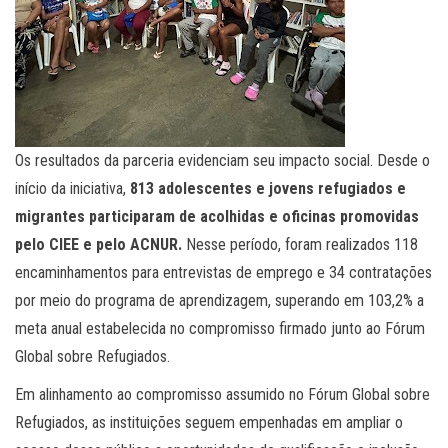
Os resultados da parceria evidenciam seu impacto social. Desde o
início da iniciativa,
813 adolescentes e jovens refugiados e
migrantes participaram de acolhidas e oficinas promovidas
pelo CIEE e pelo ACNUR.
Nesse período, foram realizados 118
encaminhamentos para entrevistas de emprego e 34 contratações
por meio do programa de aprendizagem, superando em 103,2% a
meta anual estabelecida no compromisso firmado junto ao Fórum
Global sobre Refugiados.
Em alinhamento ao compromisso assumido no Fórum Global sobre
Refugiados, as instituições seguem empenhadas em ampliar o