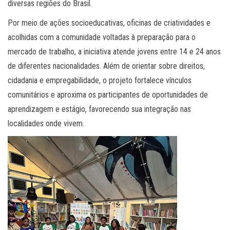
diversas regiões do Brasil.
Por meio de ações socioeducativas, oficinas de criatividades e
acolhidas com a comunidade voltadas à preparação para o
mercado de trabalho, a iniciativa atende jovens entre 14 e 24 anos
de diferentes nacionalidades. Além de orientar sobre direitos,
cidadania e empregabilidade, o projeto fortalece vínculos
comunitários e aproxima os participantes de oportunidades de
aprendizagem e estágio, favorecendo sua integração nas
localidades onde vivem.