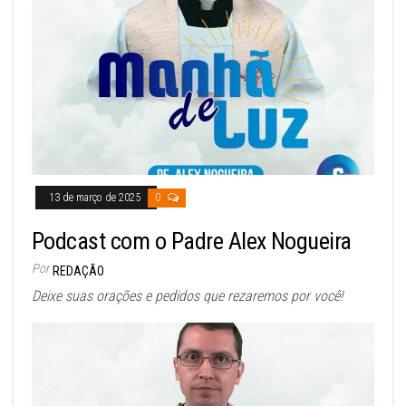
13 de março de 2025
0
Podcast com o Padre Alex Nogueira
Por
REDAÇÃO
Deixe suas orações e pedidos que rezaremos por você!