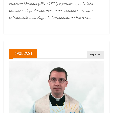
Emerson Miranda (DRT - 1327) É jornalista, radialista
profissional, professor, mestre de cerimônia, ministro
extraordinário da Sagrada Comunhão, da Palavra...
#PODCAST
Ver tudo