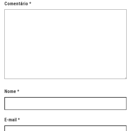
Comentário
*
Nome
*
E-mail
*