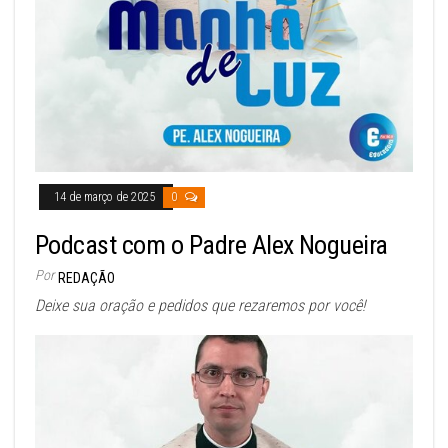
14 de março de 2025
0
Podcast com o Padre Alex Nogueira
Por
REDAÇÃO
Deixe sua oração e pedidos que rezaremos por você!