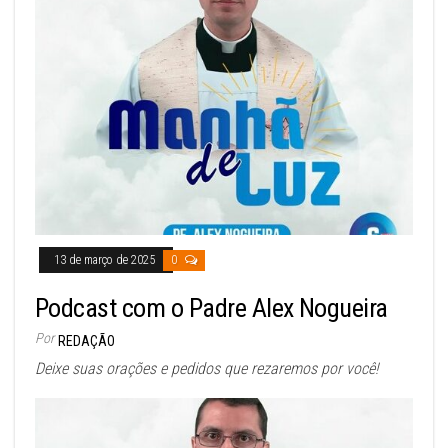
13 de março de 2025
0
Podcast com o Padre Alex Nogueira
Por
REDAÇÃO
Deixe suas orações e pedidos que rezaremos por você!