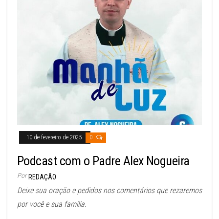
10 de fevereiro de 2025
0
Podcast com o Padre Alex Nogueira
Por
REDAÇÃO
Deixe sua oração e pedidos nos comentários que rezaremos
por você e sua família.