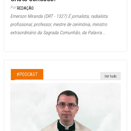
Por
REDAÇÃO
Emerson Miranda (DRT - 1327) É jornalista, radialista
profissional, professor, mestre de cerimônia, ministro
extraordinário da Sagrada Comunhão, da Palavra...
#PODCAST
Ver tudo