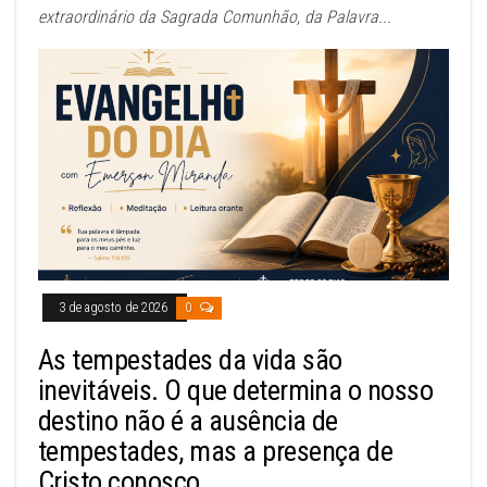
extraordinário da Sagrada Comunhão, da Palavra...
3 de agosto de 2026
0
As tempestades da vida são
inevitáveis. O que determina o nosso
destino não é a ausência de
tempestades, mas a presença de
Cristo conosco.