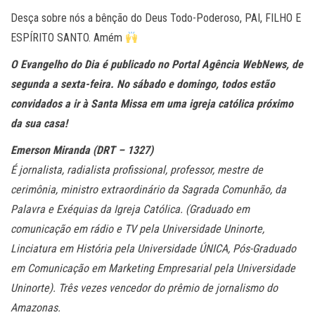
Desça sobre nós a bênção do Deus Todo-Poderoso, PAI, FILHO E
ESPÍRITO SANTO. Amém
O Evangelho do Dia é publicado no Portal Agência WebNews, de
segunda a sexta-feira. No sábado e domingo, todos estão
convidados a ir à Santa Missa em uma igreja católica próximo
da sua casa!
Emerson Miranda (DRT – 1327)
É jornalista, radialista profissional, professor, mestre de
cerimônia, ministro extraordinário da Sagrada Comunhão, da
Palavra e Exéquias da Igreja Católica. (Graduado em
comunicação em rádio e TV pela Universidade Uninorte,
Linciatura em História pela Universidade ÚNICA, Pós-Graduado
em Comunicação em Marketing Empresarial pela Universidade
Uninorte). Três vezes vencedor do prêmio de jornalismo do
Amazonas.