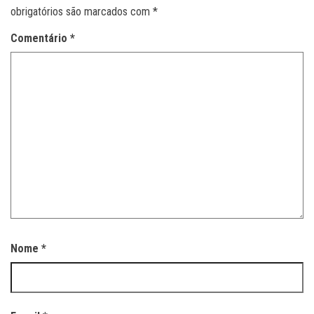
obrigatórios são marcados com
*
Comentário
*
Nome
*