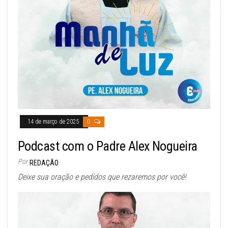
14 de março de 2025
0
Podcast com o Padre Alex Nogueira
Por
REDAÇÃO
Deixe sua oração e pedidos que rezaremos por você!