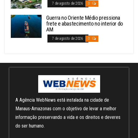
7 de agosto de 2026
0
Guerra no Oriente Médio pressiona
frete e abastecimento no interior do
AM
7 de agosto de 2026
0
A Agência WebNews está instalada na cidade de
Manaus-Amazonas com o objetivo de levar a melhor
informação preservando a vida e os direitos e deveres
do ser humano.