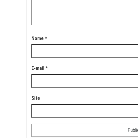
Nome
*
E-mail
*
Site