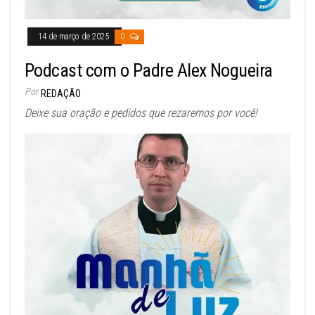
14 de março de 2025
0
Podcast com o Padre Alex Nogueira
Por
REDAÇÃO
Deixe sua oração e pedidos que rezaremos por você!