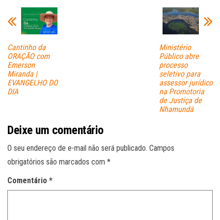
Cantinho da
Ministério
ORAÇÃO com
Público abre
Emerson
processo
Miranda |
seletivo para
EVANGELHO DO
assessor jurídico
DIA
na Promotoria
de Justiça de
Nhamundá
Deixe um comentário
O seu endereço de e-mail não será publicado.
Campos
obrigatórios são marcados com
*
Comentário
*