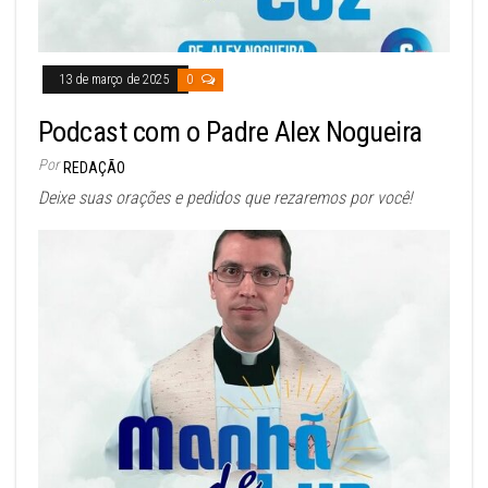
13 de março de 2025
0
Podcast com o Padre Alex Nogueira
Por
REDAÇÃO
Deixe suas orações e pedidos que rezaremos por você!