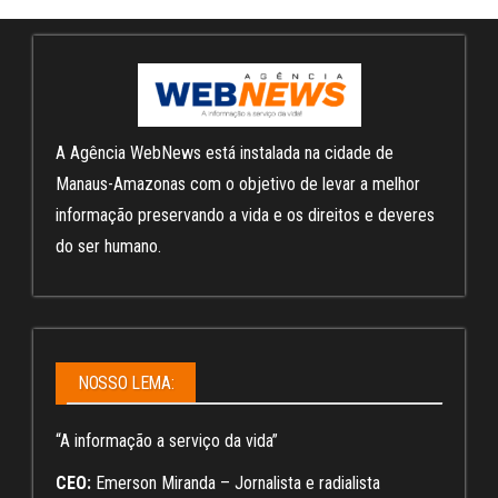
A Agência WebNews está instalada na cidade de
Manaus-Amazonas com o objetivo de levar a melhor
informação preservando a vida e os direitos e deveres
do ser humano.
NOSSO LEMA:
“A informação a serviço da vida”
CEO:
Emerson Miranda – Jornalista e radialista