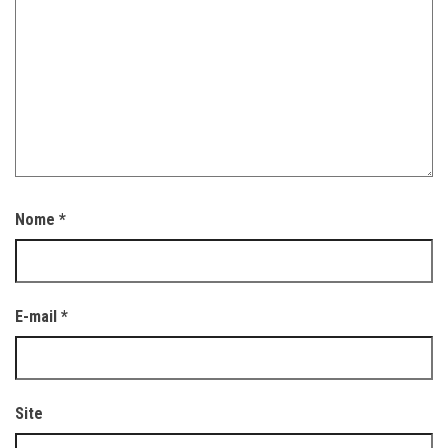
Nome
*
E-mail
*
Site