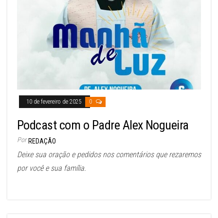
10 de fevereiro de 2025
0
Podcast com o Padre Alex Nogueira
Por
REDAÇÃO
Deixe sua oração e pedidos nos comentários que rezaremos
por você e sua família.