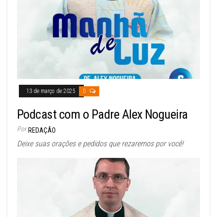
13 de março de 2025
0
Podcast com o Padre Alex Nogueira
Por
REDAÇÃO
Deixe suas orações e pedidos que rezaremos por você!