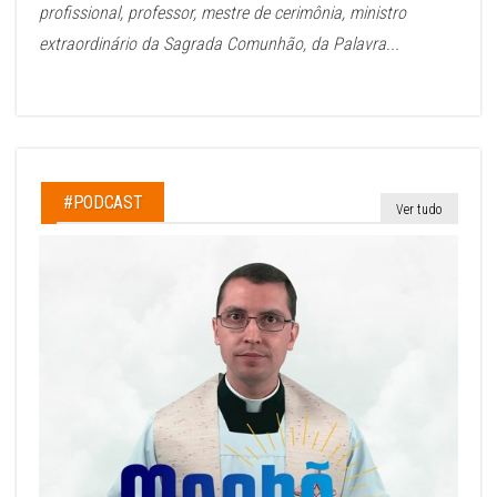
profissional, professor, mestre de cerimônia, ministro
extraordinário da Sagrada Comunhão, da Palavra...
#PODCAST
Ver tudo