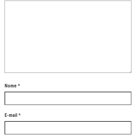
Nome
*
E-mail
*