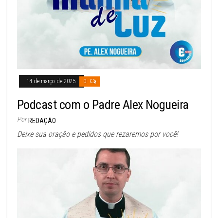
14 de março de 2025
0
Podcast com o Padre Alex Nogueira
Por
REDAÇÃO
Deixe sua oração e pedidos que rezaremos por você!