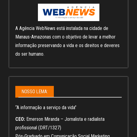
A Agência WebNews está instalada na cidade de
Manaus-Amazonas com o objetivo de levar a melhor
informação preservando a vida e os direitos e deveres
do ser humano.
NOSSO LEMA:
“A informação a serviço da vida”
CEO:
Emerson Miranda – Jornalista e radialista
profissional (DRT/1327)
Pós-Graduado em Comunicação Social Marketing