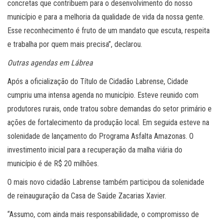
concretas que contribuem para o desenvolvimento do nosso
município e para a melhoria da qualidade de vida da nossa gente.
Esse reconhecimento é fruto de um mandato que escuta, respeita
e trabalha por quem mais precisa”, declarou.
Outras agendas em Lábrea
Após a oficialização do Título de Cidadão Labrense, Cidade
cumpriu uma intensa agenda no município. Esteve reunido com
produtores rurais, onde tratou sobre demandas do setor primário e
ações de fortalecimento da produção local. Em seguida esteve na
solenidade de lançamento do Programa Asfalta Amazonas. O
investimento inicial para a recuperação da malha viária do
município é de R$ 20 milhões.
O mais novo cidadão Labrense também participou da solenidade
de reinauguração da Casa de Saúde Zacarias Xavier.
“Assumo, com ainda mais responsabilidade, o compromisso de