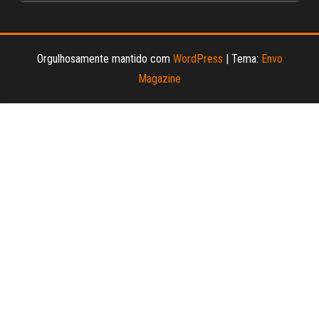
Orgulhosamente mantido com
WordPress
|
Tema:
Envo
Magazine