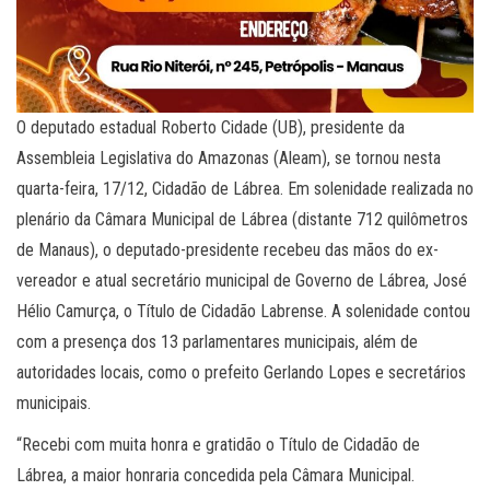
O deputado estadual Roberto Cidade (UB), presidente da
Assembleia Legislativa do Amazonas (Aleam), se tornou nesta
quarta-feira, 17/12, Cidadão de Lábrea. Em solenidade realizada no
plenário da Câmara Municipal de Lábrea (distante 712 quilômetros
de Manaus), o deputado-presidente recebeu das mãos do ex-
vereador e atual secretário municipal de Governo de Lábrea, José
Hélio Camurça, o Título de Cidadão Labrense. A solenidade contou
com a presença dos 13 parlamentares municipais, além de
autoridades locais, como o prefeito Gerlando Lopes e secretários
municipais.
“Recebi com muita honra e gratidão o Título de Cidadão de
Lábrea, a maior honraria concedida pela Câmara Municipal.