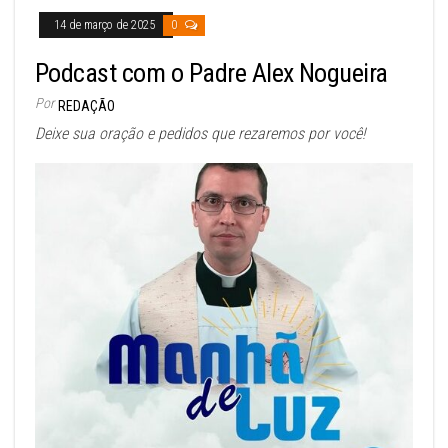
14 de março de 2025
0
Podcast com o Padre Alex Nogueira
Por
REDAÇÃO
Deixe sua oração e pedidos que rezaremos por você!