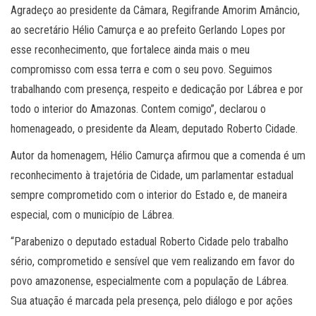
Agradeço ao presidente da Câmara, Regifrande Amorim Amâncio,
ao secretário Hélio Camurça e ao prefeito Gerlando Lopes por
esse reconhecimento, que fortalece ainda mais o meu
compromisso com essa terra e com o seu povo. Seguimos
trabalhando com presença, respeito e dedicação por Lábrea e por
todo o interior do Amazonas. Contem comigo”, declarou o
homenageado, o presidente da Aleam, deputado Roberto Cidade.
Autor da homenagem, Hélio Camurça afirmou que a comenda é um
reconhecimento à trajetória de Cidade, um parlamentar estadual
sempre comprometido com o interior do Estado e, de maneira
especial, com o município de Lábrea.
“Parabenizo o deputado estadual Roberto Cidade pelo trabalho
sério, comprometido e sensível que vem realizando em favor do
povo amazonense, especialmente com a população de Lábrea.
Sua atuação é marcada pela presença, pelo diálogo e por ações