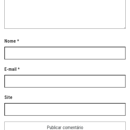
Nome
*
E-mail
*
Site