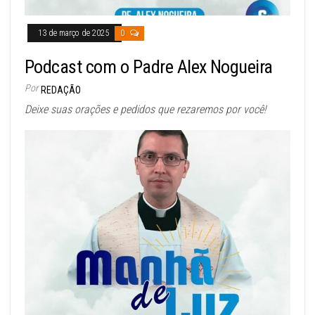
13 de março de 2025
0
Podcast com o Padre Alex Nogueira
Por
REDAÇÃO
Deixe suas orações e pedidos que rezaremos por você!