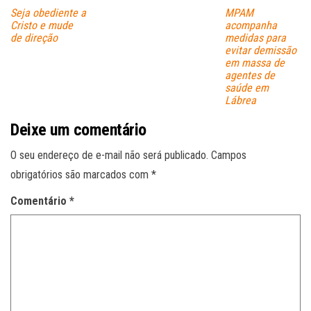
Seja obediente a
MPAM
Cristo e mude
acompanha
de direção
medidas para
evitar demissão
em massa de
agentes de
saúde em
Lábrea
Deixe um comentário
O seu endereço de e-mail não será publicado.
Campos
obrigatórios são marcados com
*
Comentário
*