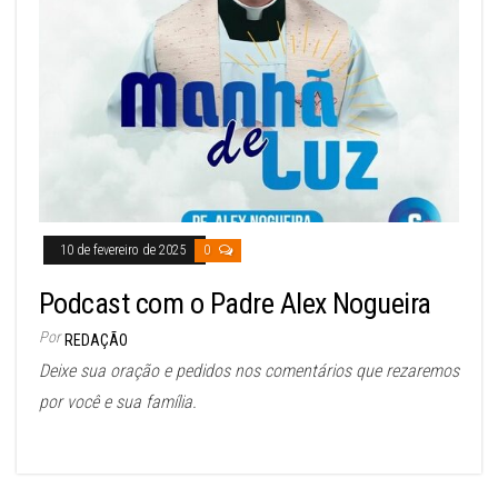
10 de fevereiro de 2025
0
Podcast com o Padre Alex Nogueira
Por
REDAÇÃO
Deixe sua oração e pedidos nos comentários que rezaremos
por você e sua família.