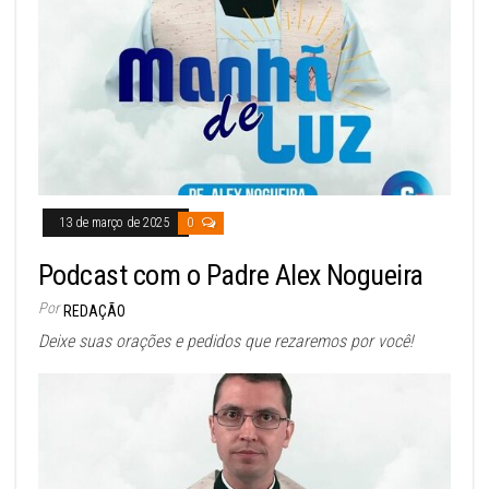
13 de março de 2025
0
Podcast com o Padre Alex Nogueira
Por
REDAÇÃO
Deixe suas orações e pedidos que rezaremos por você!