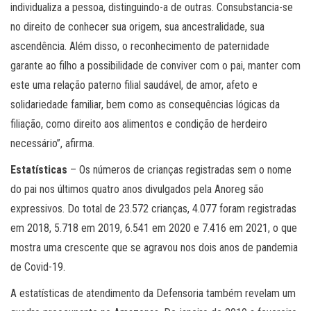
individualiza a pessoa, distinguindo-a de outras. Consubstancia-se
no direito de conhecer sua origem, sua ancestralidade, sua
ascendência. Além disso, o reconhecimento de paternidade
garante ao filho a possibilidade de conviver com o pai, manter com
este uma relação paterno filial saudável, de amor, afeto e
solidariedade familiar, bem como as consequências lógicas da
filiação, como direito aos alimentos e condição de herdeiro
necessário”, afirma.
Estatísticas
– Os números de crianças registradas sem o nome
do pai nos últimos quatro anos divulgados pela Anoreg são
expressivos. Do total de 23.572 crianças, 4.077 foram registradas
em 2018, 5.718 em 2019, 6.541 em 2020 e 7.416 em 2021, o que
mostra uma crescente que se agravou nos dois anos de pandemia
de Covid-19.
A estatísticas de atendimento da Defensoria também revelam um