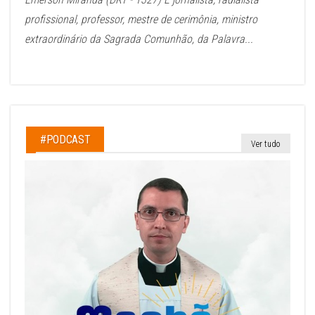
profissional, professor, mestre de cerimônia, ministro
extraordinário da Sagrada Comunhão, da Palavra...
#PODCAST
Ver tudo