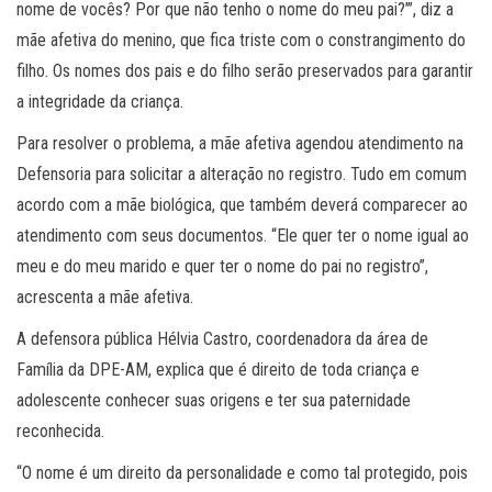
nome de vocês? Por que não tenho o nome do meu pai?’”, diz a
mãe afetiva do menino, que fica triste com o constrangimento do
filho. Os nomes dos pais e do filho serão preservados para garantir
a integridade da criança.
Para resolver o problema, a mãe afetiva agendou atendimento na
Defensoria para solicitar a alteração no registro. Tudo em comum
acordo com a mãe biológica, que também deverá comparecer ao
atendimento com seus documentos. “Ele quer ter o nome igual ao
meu e do meu marido e quer ter o nome do pai no registro”,
acrescenta a mãe afetiva.
A defensora pública Hélvia Castro, coordenadora da área de
Família da DPE-AM, explica que é direito de toda criança e
adolescente conhecer suas origens e ter sua paternidade
reconhecida.
“O nome é um direito da personalidade e como tal protegido, pois