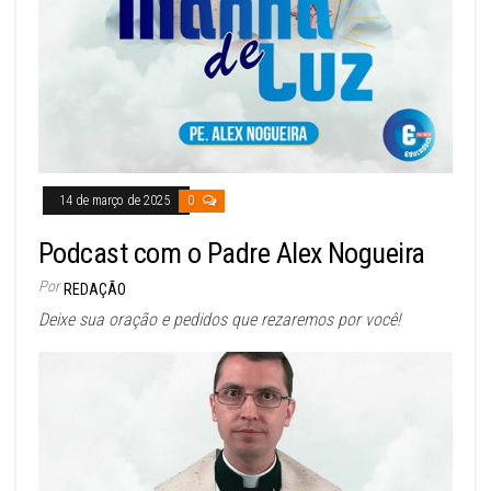
14 de março de 2025
0
Podcast com o Padre Alex Nogueira
Por
REDAÇÃO
Deixe sua oração e pedidos que rezaremos por você!