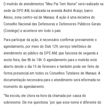
O mutirão de atendimentos “Meu Pai Tem Nome” será realizado na
sede da DPE-AM, localizada na avenida André Araújo, bairro
Aleixo, zona centro-sul de Manaus. A ação é uma iniciativa do
Conselho Nacional das Defensoras e Defensores Públicos-Gerais
(Condege) e acontece em todo o país.
Para participar da ação, é necessário confirmar previamente o
agendamento, por meio do Disk 129, serviço telefônico de
atendimento ao público da DPE-AM, que funciona de segunda a
sexta-feira, das 8h às 14h. O agendamento para o mutirão está
aberto desde o dia 15 de fevereiro e também pode ser feito de
forma presencial em todos os Conselhos Tutelares de Manaus. A
documentação necessária para o atendimento será informada no
momento do agendamento.
“Na escola, ele chora na hora da chamada por causa do
sobrenome. Ele me questiona: ‘por que esse nome é diferente do