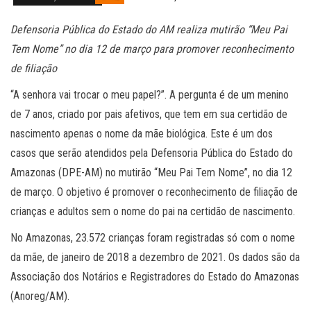
Defensoria Pública do Estado do AM realiza mutirão “Meu Pai
Tem Nome” no dia 12 de março para promover reconhecimento
de filiação
“A senhora vai trocar o meu papel?”. A pergunta é de um menino
de 7 anos, criado por pais afetivos, que tem em sua certidão de
nascimento apenas o nome da mãe biológica. Este é um dos
casos que serão atendidos pela Defensoria Pública do Estado do
Amazonas (DPE-AM) no mutirão “Meu Pai Tem Nome”, no dia 12
de março. O objetivo é promover o reconhecimento de filiação de
crianças e adultos sem o nome do pai na certidão de nascimento.
No Amazonas, 23.572 crianças foram registradas só com o nome
da mãe, de janeiro de 2018 a dezembro de 2021. Os dados são da
Associação dos Notários e Registradores do Estado do Amazonas
(Anoreg/AM).