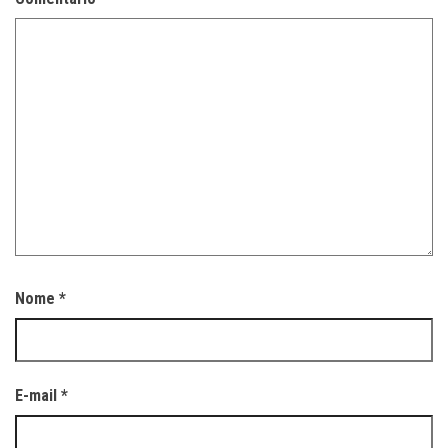
Nome
*
E-mail
*