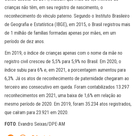
crianças não têm, em seu registro de nascimento, o
reconhecimento do vínculo paterno. Segundo o Instituto Brasileiro
de Geografia e Estatística (IBGE), em 2015, o Brasil registrou mais
de 1 milhão de famílias formadas apenas por mães, em um
período de dez anos.
Em 2019, o índice de crianças apenas com o nome da mãe no
registro civil cresceu de 5,5% para 5,9% no Brasil. Em 2020, o
índice subiu para 6% e, em 2021, a porcentagem aumentou para
6,3%. Já os atos de reconhecimento de paternidade chegaram ao
terceiro ano consecutivo em queda. Foram contabilizados 13.297
reconhecimentos em 2021, uma baixa de 1,6% em relação ao
mesmo período de 2020. Em 2019, foram 35.234 atos registrados,
que caíram para 23.921 em 2020.
FOTO
: Evandro Seixas/DPE-AM