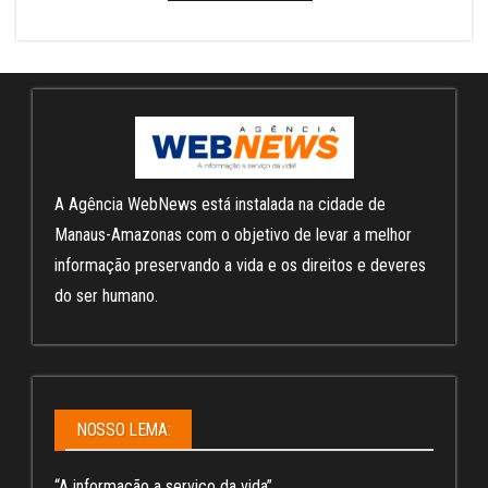
A Agência WebNews está instalada na cidade de
Manaus-Amazonas com o objetivo de levar a melhor
informação preservando a vida e os direitos e deveres
do ser humano.
NOSSO LEMA:
“A informação a serviço da vida”