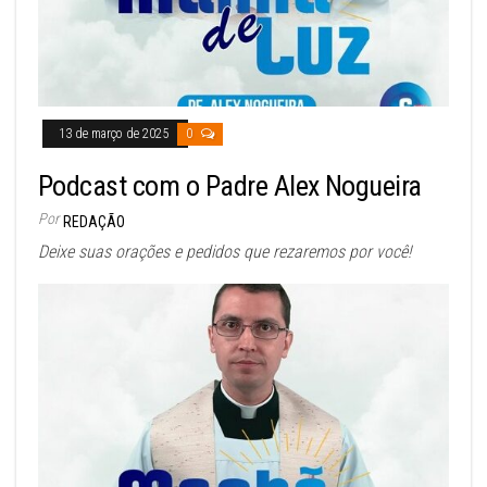
13 de março de 2025
0
Podcast com o Padre Alex Nogueira
Por
REDAÇÃO
Deixe suas orações e pedidos que rezaremos por você!