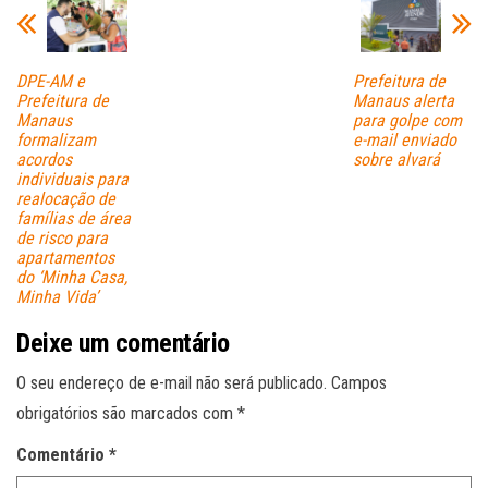
DPE-AM e
Prefeitura de
Prefeitura de
Manaus alerta
Manaus
para golpe com
formalizam
e-mail enviado
acordos
sobre alvará
individuais para
realocação de
famílias de área
de risco para
apartamentos
do ‘Minha Casa,
Minha Vida’
Deixe um comentário
O seu endereço de e-mail não será publicado.
Campos
obrigatórios são marcados com
*
Comentário
*