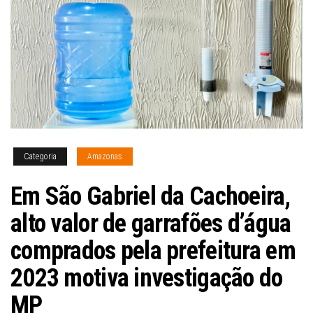
Categoria
Amazonas
Em São Gabriel da Cachoeira,
alto valor de garrafões d’água
comprados pela prefeitura em
2023 motiva investigação do
MP