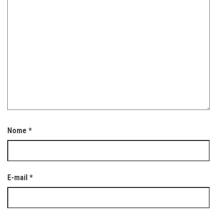
Nome
*
E-mail
*