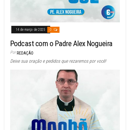
14 de março de 2025
0
Podcast com o Padre Alex Nogueira
Por
REDAÇÃO
Deixe sua oração e pedidos que rezaremos por você!