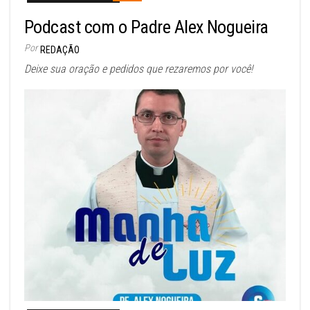
Podcast com o Padre Alex Nogueira
Por
REDAÇÃO
Deixe sua oração e pedidos que rezaremos por você!