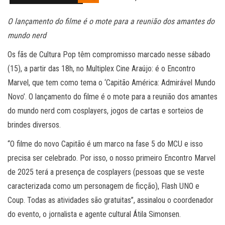
O lançamento do filme é o mote para a reunião dos amantes do
mundo nerd
Os fãs de Cultura Pop têm compromisso marcado nesse sábado
(15), a partir das 18h, no Multiplex Cine Araújo: é o Encontro
Marvel, que tem como tema o ‘Capitão América: Admirável Mundo
Novo’. O lançamento do filme é o mote para a reunião dos amantes
do mundo nerd com cosplayers, jogos de cartas e sorteios de
brindes diversos.
“O filme do novo Capitão é um marco na fase 5 do MCU e isso
precisa ser celebrado. Por isso, o nosso primeiro Encontro Marvel
de 2025 terá a presença de cosplayers (pessoas que se veste
caracterizada como um personagem de ficção), Flash UNO e
Coup. Todas as atividades são gratuitas”, assinalou o coordenador
do evento, o jornalista e agente cultural Átila Simonsen.