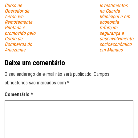
Curso de
Investimentos
Operador de
na Guarda
Aeronave
Municipal e em
Remotamente
economia
Pilotada é
reforçam
promovido pelo
segurança e
Corpo de
desenvolvimento
Bombeiros do
socioeconômico
Amazonas
em Manaus
Deixe um comentário
O seu endereço de e-mail não será publicado.
Campos
obrigatórios são marcados com
*
Comentário
*