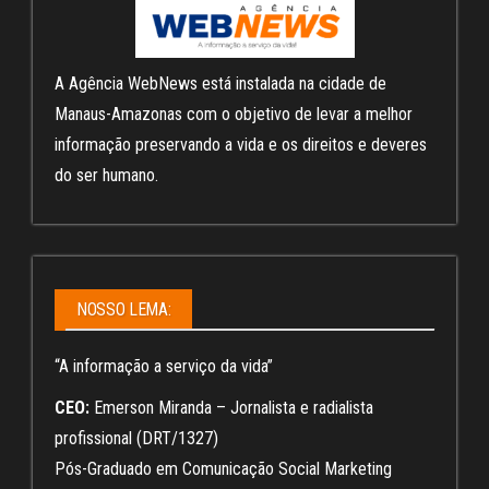
A Agência WebNews está instalada na cidade de
Manaus-Amazonas com o objetivo de levar a melhor
informação preservando a vida e os direitos e deveres
do ser humano.
NOSSO LEMA:
“A informação a serviço da vida”
CEO:
Emerson Miranda – Jornalista e radialista
profissional (DRT/1327)
Pós-Graduado em Comunicação Social Marketing