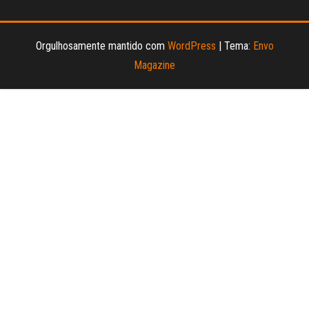
Orgulhosamente mantido com
WordPress
|
Tema:
Envo
Magazine