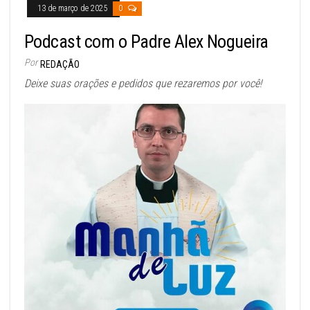
13 de março de 2025
0
Podcast com o Padre Alex Nogueira
Por
REDAÇÃO
Deixe suas orações e pedidos que rezaremos por você!