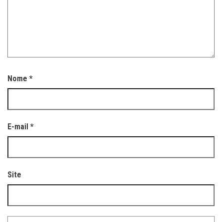
Nome
*
E-mail
*
Site