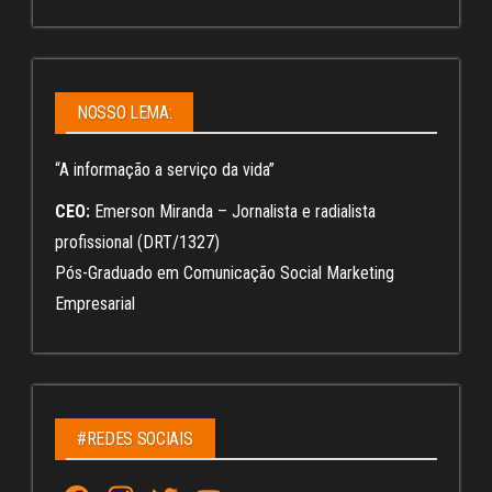
NOSSO LEMA:
“A informação a serviço da vida”
CEO:
Emerson Miranda – Jornalista e radialista
profissional (DRT/1327)
Pós-Graduado em Comunicação Social Marketing
Empresarial
#REDES SOCIAIS