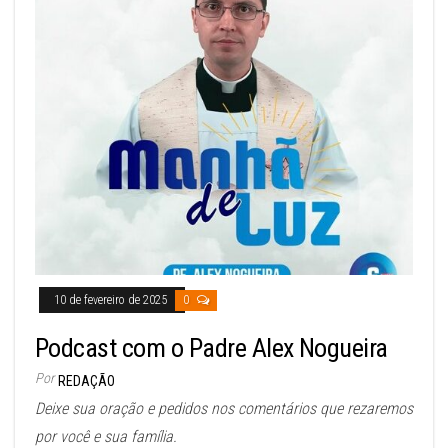
10 de fevereiro de 2025
0
Podcast com o Padre Alex Nogueira
Por
REDAÇÃO
Deixe sua oração e pedidos nos comentários que rezaremos
por você e sua família.