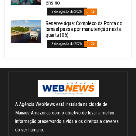
ensino
3 de agosto de 2026
0
Reserve água: Complexo da Ponta do
Ismael passa por manutenção nesta
quarta (05)
3 de agosto de 2026
0
A Agência WebNews está instalada na cidade de
Manaus-Amazonas com o objetivo de levar a melhor
informação preservando a vida e os direitos e deveres
do ser humano.