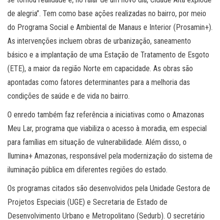
de alegria”. Tem como base ações realizadas no bairro, por meio
do Programa Social e Ambiental de Manaus e Interior (Prosamin+).
As intervenções incluem obras de urbanização, saneamento
básico e a implantação de uma Estação de Tratamento de Esgoto
(ETE), a maior da região Norte em capacidade. As obras são
apontadas como fatores determinantes para a melhoria das
condições de saúde e de vida no bairro.
O enredo também faz referência a iniciativas como o Amazonas
Meu Lar, programa que viabiliza o acesso à moradia, em especial
para famílias em situação de vulnerabilidade. Além disso, o
Ilumina+ Amazonas, responsável pela modernização do sistema de
iluminação pública em diferentes regiões do estado.
Os programas citados são desenvolvidos pela Unidade Gestora de
Projetos Especiais (UGE) e Secretaria de Estado de
Desenvolvimento Urbano e Metropolitano (Sedurb). O secretário