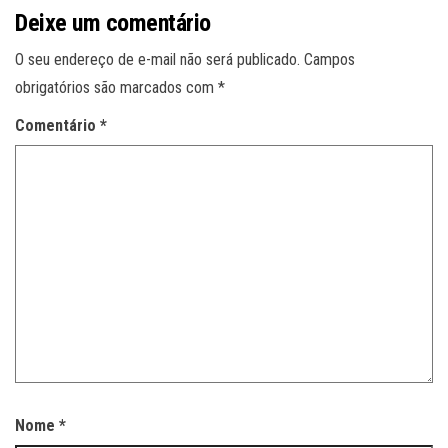
Deixe um comentário
O seu endereço de e-mail não será publicado.
Campos
obrigatórios são marcados com
*
Comentário
*
Nome
*