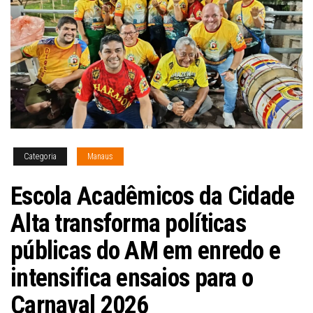
Categoria
Manaus
Escola Acadêmicos da Cidade
Alta transforma políticas
públicas do AM em enredo e
intensifica ensaios para o
Carnaval 2026