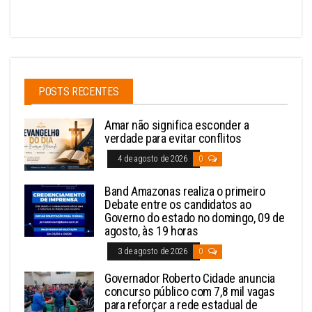
POSTS RECENTES
Amar não significa esconder a
verdade para evitar conflitos
4 de agosto de 2026
0
Band Amazonas realiza o primeiro
Debate entre os candidatos ao
Governo do estado no domingo, 09 de
agosto, às 19 horas
3 de agosto de 2026
0
Governador Roberto Cidade anuncia
concurso público com 7,8 mil vagas
para reforçar a rede estadual de