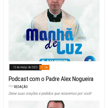
13 de março de 2025
0
Podcast com o Padre Alex Nogueira
Por
REDAÇÃO
Deixe suas orações e pedidos que rezaremos por você!