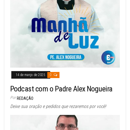
14 de março de 2025
0
Podcast com o Padre Alex Nogueira
Por
REDAÇÃO
Deixe sua oração e pedidos que rezaremos por você!