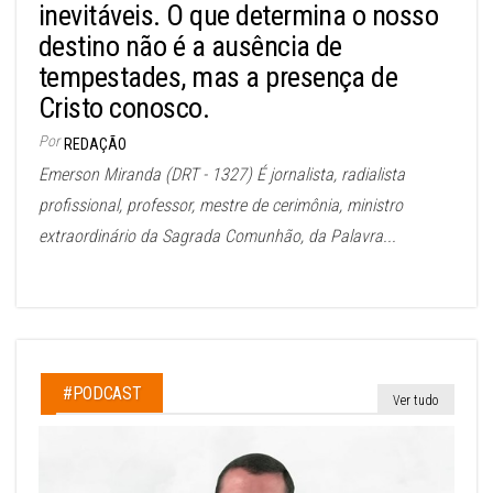
inevitáveis. O que determina o nosso
destino não é a ausência de
tempestades, mas a presença de
Cristo conosco.
Por
REDAÇÃO
Emerson Miranda (DRT - 1327) É jornalista, radialista
profissional, professor, mestre de cerimônia, ministro
extraordinário da Sagrada Comunhão, da Palavra...
#PODCAST
Ver tudo