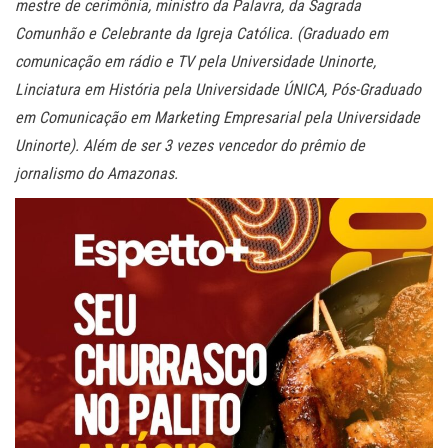
mestre de cerimônia, ministro da Palavra, da Sagrada
Comunhão e Celebrante da Igreja Católica. (Graduado em
comunicação em rádio e TV pela Universidade Uninorte,
Linciatura em História pela Universidade ÚNICA, Pós-Graduado
em Comunicação em Marketing Empresarial pela Universidade
Uninorte). Além de ser 3 vezes vencedor do prêmio de
jornalismo do Amazonas.