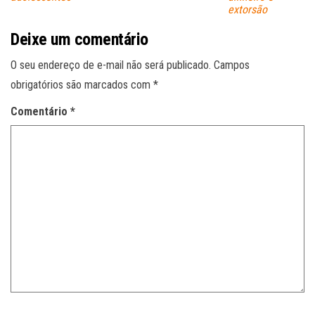
extorsão
Deixe um comentário
O seu endereço de e-mail não será publicado.
Campos
obrigatórios são marcados com
*
Comentário
*