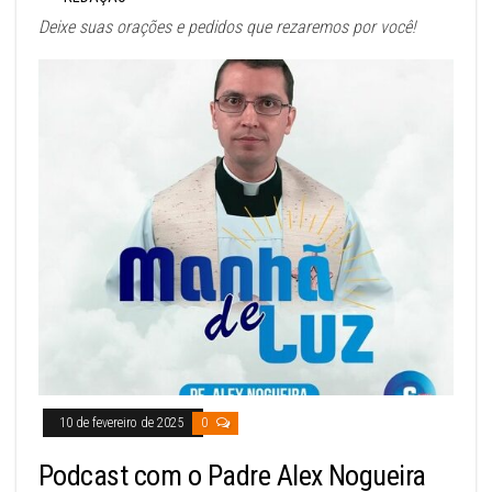
Deixe suas orações e pedidos que rezaremos por você!
10 de fevereiro de 2025
0
Podcast com o Padre Alex Nogueira