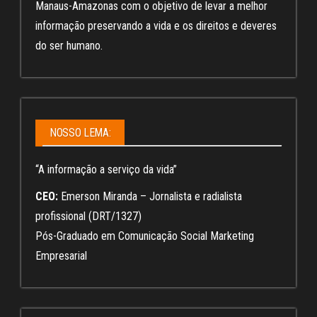
Manaus-Amazonas com o objetivo de levar a melhor
informação preservando a vida e os direitos e deveres
do ser humano.
NOSSO LEMA:
“A informação a serviço da vida”
CEO:
Emerson Miranda – Jornalista e radialista
profissional (DRT/1327)
Pós-Graduado em Comunicação Social Marketing
Empresarial