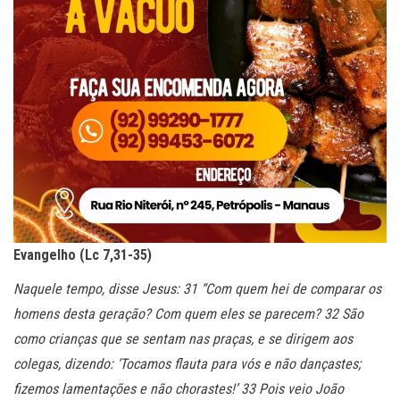
Evangelho (Lc 7,31-35)
Naquele tempo, disse Jesus: 31 “Com quem hei de comparar os
homens desta geração? Com quem eles se parecem? 32 São
como crianças que se sentam nas praças, e se dirigem aos
colegas, dizendo: ‘Tocamos flauta para vós e não dançastes;
fizemos lamentações e não chorastes!’ 33 Pois veio João