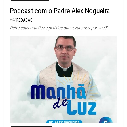
Podcast com o Padre Alex Nogueira
Por
REDAÇÃO
Deixe suas orações e pedidos que rezaremos por você!