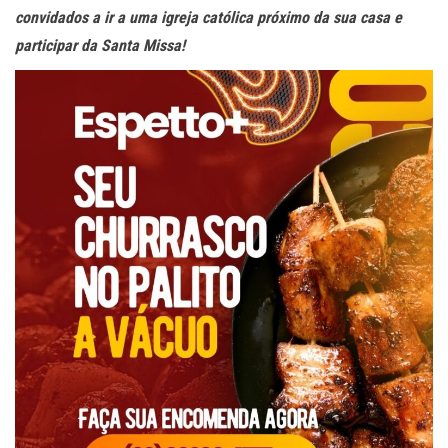
convidados a ir a uma igreja católica próximo da sua casa e
participar da Santa Missa!