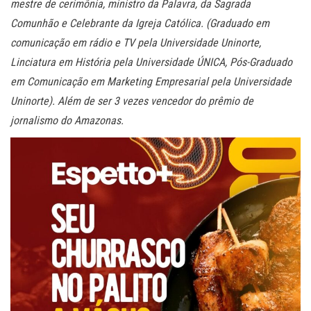
mestre de cerimônia, ministro da Palavra, da Sagrada
Comunhão e Celebrante da Igreja Católica. (Graduado em
comunicação em rádio e TV pela Universidade Uninorte,
Linciatura em História pela Universidade ÚNICA, Pós-Graduado
em Comunicação em Marketing Empresarial pela Universidade
Uninorte). Além de ser 3 vezes vencedor do prêmio de
jornalismo do Amazonas.