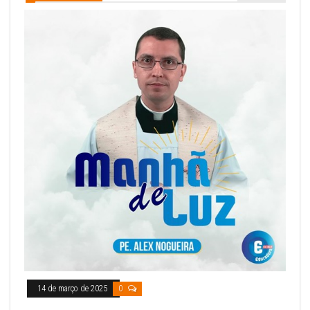
14 de março de 2025
0