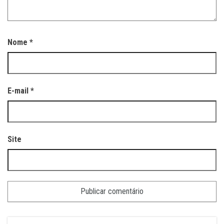
Nome
*
E-mail
*
Site