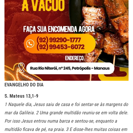
EVANGELHO DO DIA
S. Mateus 13,1-9
1 Naquele dia, Jesus saiu de casa e foi sentar-se às margens do
mar da Galileia. 2 Uma grande multidão reuniu-se em volta dele.
Por isso Jesus entrou numa barca e sentou-se, enquanto a
multidão ficava de pé, na praia. 3 E disse-lhes muitas coisas em