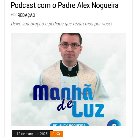
Podcast com o Padre Alex Nogueira
Por
REDAÇÃO
Deixe sua oração e pedidos que rezaremos por você!
13 de março de 2025
0