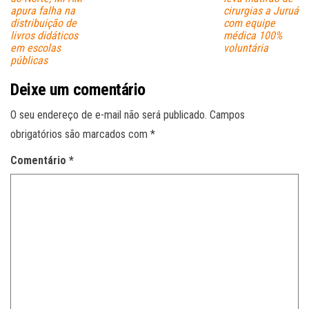
apura falha na
cirurgias a Juruá
distribuição de
com equipe
livros didáticos
médica 100%
em escolas
voluntária
públicas
Deixe um comentário
O seu endereço de e-mail não será publicado.
Campos
obrigatórios são marcados com
*
Comentário
*