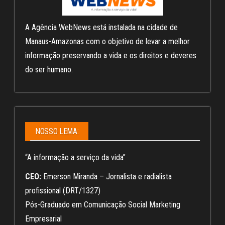
A Agência WebNews está instalada na cidade de
Manaus-Amazonas com o objetivo de levar a melhor
informação preservando a vida e os direitos e deveres
do ser humano.
NOSSO LEMA:
“A informação a serviço da vida”
CEO:
Emerson Miranda – Jornalista e radialista
profissional (DRT/1327)
Pós-Graduado em Comunicação Social Marketing
Empresarial