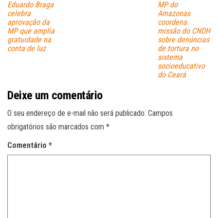
Eduardo Braga
MP do
celebra
Amazonas
aprovação da
coordena
MP que amplia
missão do CNDH
gratuidade na
sobre denúncias
conta de luz
de tortura no
sistema
socioeducativo
do Ceará
Deixe um comentário
O seu endereço de e-mail não será publicado.
Campos
obrigatórios são marcados com
*
Comentário
*