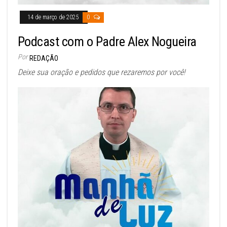
14 de março de 2025
0
Podcast com o Padre Alex Nogueira
Por
REDAÇÃO
Deixe sua oração e pedidos que rezaremos por você!