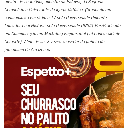
mestre de cerimônia, ministro da Palavra, da Sagrada
Comunhão e Celebrante da Igreja Católica. (Graduado em
comunicação em rádio e TV pela Universidade Uninorte,
Linciatura em História pela Universidade ÚNICA, Pós-Graduado
em Comunicação em Marketing Empresarial pela Universidade
Uninorte). Além de ser 3 vezes vencedor do prêmio de
jornalismo do Amazonas.