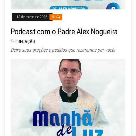
13 de março de 2025
0
Podcast com o Padre Alex Nogueira
Por
REDAÇÃO
Deixe suas orações e pedidos que rezaremos por você!