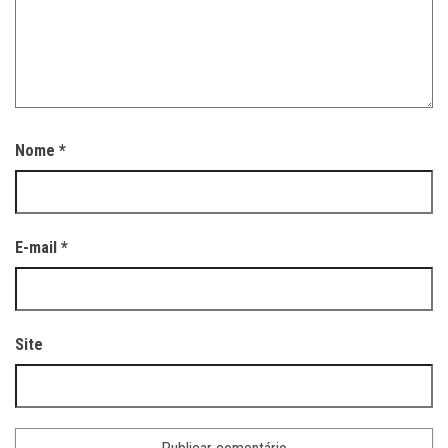
Nome
*
E-mail
*
Site