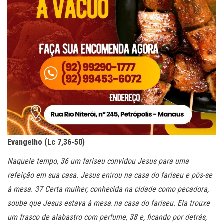
Evangelho (Lc 7,36-50)
Naquele tempo, 36 um fariseu convidou Jesus para uma
refeição em sua casa. Jesus entrou na casa do fariseu e pôs-se
à mesa. 37 Certa mulher, conhecida na cidade como pecadora,
soube que Jesus estava à mesa, na casa do fariseu. Ela trouxe
um frasco de alabastro com perfume, 38 e, ficando por detrás,