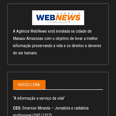
A Agência WebNews está instalada na cidade de
Manaus-Amazonas com o objetivo de levar a melhor
informação preservando a vida e os direitos e deveres
do ser humano.
NOSSO LEMA:
“A informação a serviço da vida”
CEO:
Emerson Miranda – Jornalista e radialista
profissional (DRT/1327)