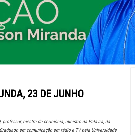
UNDA, 23 DE JUNHO
l, professor, mestre de cerimônia, ministro da Palavra, da
(Graduado em comunicação em rádio e TV pela Universidade