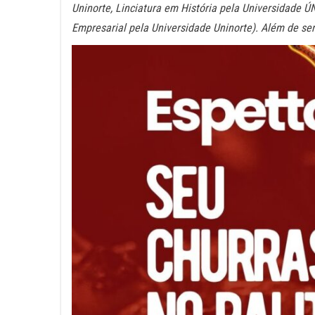
Uninorte, Linciatura em História pela Universidade
Empresarial pela Universidade Uninorte). Além de se