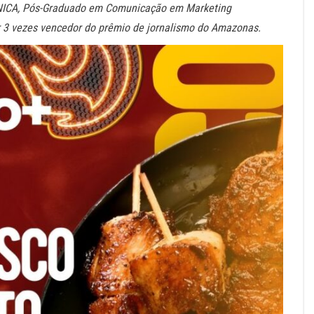
 ÚNICA, Pós-Graduado em Comunicação em Marketing
r 3 vezes vencedor do prêmio de jornalismo do Amazonas.