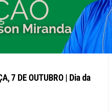
, 7 DE OUTUBRO | Dia da