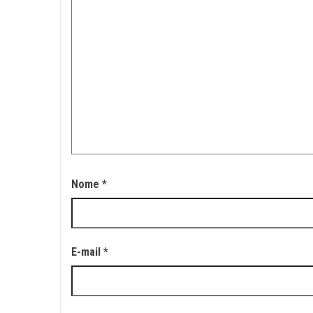
Nome
*
E-mail
*