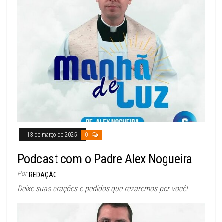
13 de março de 2025
0
Podcast com o Padre Alex Nogueira
Por
REDAÇÃO
Deixe suas orações e pedidos que rezaremos por você!