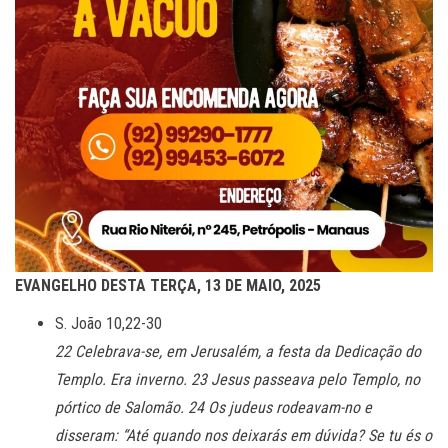
EVANGELHO DESTA TERÇA, 13 DE MAIO, 2025
S. João 10,22-30
22 Celebrava-se, em Jerusalém, a festa da Dedicação do
Templo. Era inverno. 23 Jesus passeava pelo Templo, no
pórtico de Salomão. 24 Os judeus rodeavam-no e
disseram: “Até quando nos deixarás em dúvida? Se tu és o