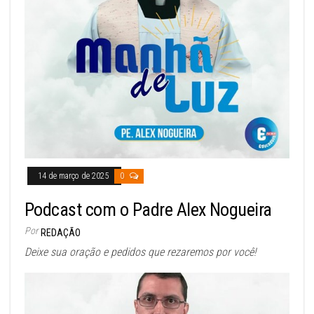
14 de março de 2025
0
Podcast com o Padre Alex Nogueira
Por
REDAÇÃO
Deixe sua oração e pedidos que rezaremos por você!