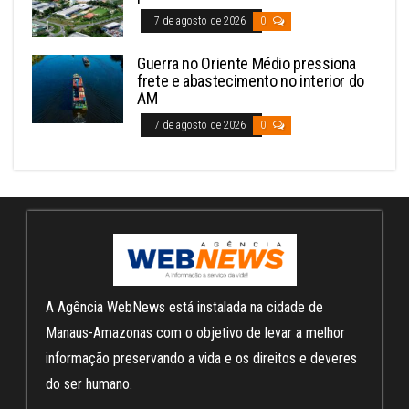
7 de agosto de 2026
0
Guerra no Oriente Médio pressiona
frete e abastecimento no interior do
AM
7 de agosto de 2026
0
A Agência WebNews está instalada na cidade de
Manaus-Amazonas com o objetivo de levar a melhor
informação preservando a vida e os direitos e deveres
do ser humano.