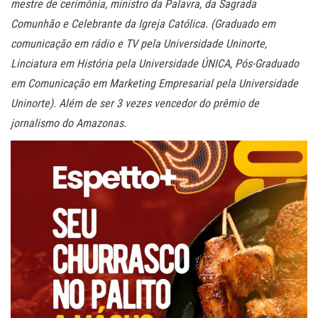
mestre de cerimônia, ministro da Palavra, da Sagrada
Comunhão e Celebrante da Igreja Católica. (Graduado em
comunicação em rádio e TV pela Universidade Uninorte,
Linciatura em História pela Universidade ÚNICA, Pós-Graduado
em Comunicação em Marketing Empresarial pela Universidade
Uninorte). Além de ser 3 vezes vencedor do prêmio de
jornalismo do Amazonas.