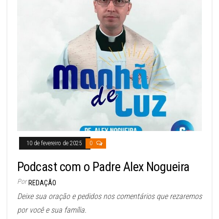
10 de fevereiro de 2025
0
Podcast com o Padre Alex Nogueira
Por
REDAÇÃO
Deixe sua oração e pedidos nos comentários que rezaremos
por você e sua família.