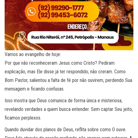
Vamos ao evangelho de hoje:
Por que não reconheceram Jesus como Cristo? Pediram
explicação, mas Ele disse já ter respondido; não creram. Como
Bom Pastor, salientou a falta de fé por não ouvirem, perdendo Sua
mensagem e ficando confusas.
Isso mostra que Deus comunica de forma única e misteriosa,
revelando verdades a quem busca entender. Sem captar Seu jeito,
ficamos perplexos.
Quando duvidar dos planos de Deus, reflita sobre como O ouve.