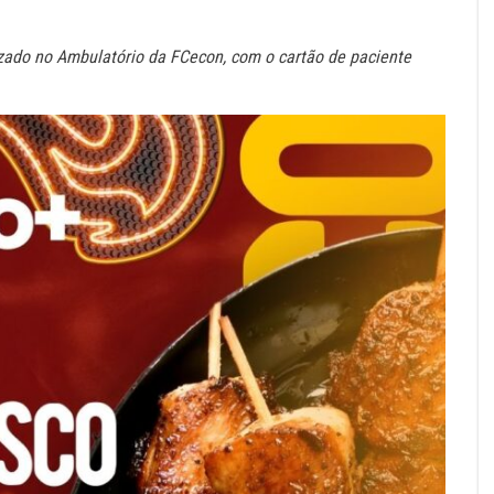
alizado no Ambulatório da FCecon, com o cartão de paciente