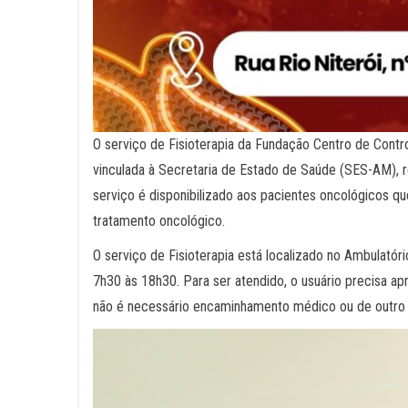
O serviço de Fisioterapia da Fundação Centro de Cont
vinculada à Secretaria de Estado de Saúde (SES-AM), r
serviço é disponibilizado aos pacientes oncológicos 
tratamento oncológico.
O serviço de Fisioterapia está localizado no Ambulatóri
7h30 às 18h30. Para ser atendido, o usuário precisa a
não é necessário encaminhamento médico ou de outro p