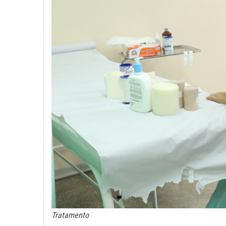
Tratamento