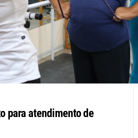
xo para atendimento de