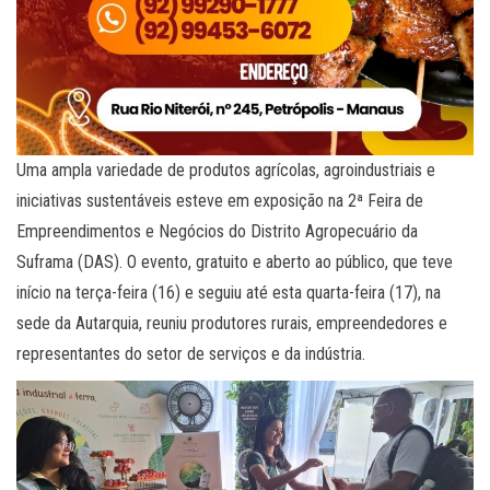
Uma ampla variedade de produtos agrícolas, agroindustriais e
iniciativas sustentáveis esteve em exposição na 2ª Feira de
Empreendimentos e Negócios do Distrito Agropecuário da
Suframa (DAS). O evento, gratuito e aberto ao público, que teve
início na terça-feira (16) e seguiu até esta quarta-feira (17), na
sede da Autarquia, reuniu produtores rurais, empreendedores e
representantes do setor de serviços e da indústria.