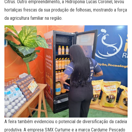
Citrus. Outro empreendimento, a Hidroponia Lucas Coronel, levou
hortaliças frescas da sua produção de folhosas, mostrando a força
da agricultura familiar na região.
A feira também evidenciou o potencial de diversificação da cadeia
produtiva. A empresa SMX Curtume e a marca Cardume Pescado