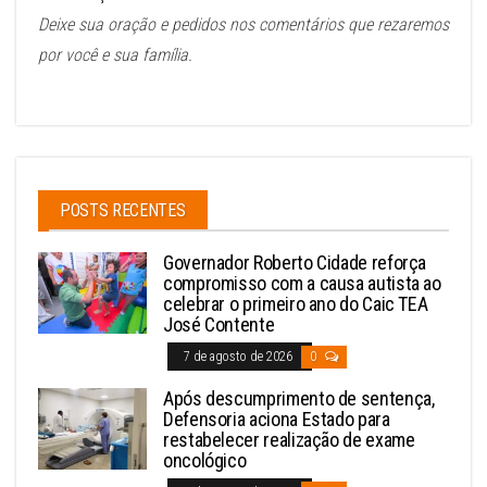
Deixe sua oração e pedidos nos comentários que rezaremos
por você e sua família.
POSTS RECENTES
Governador Roberto Cidade reforça
compromisso com a causa autista ao
celebrar o primeiro ano do Caic TEA
José Contente
7 de agosto de 2026
0
Após descumprimento de sentença,
Defensoria aciona Estado para
restabelecer realização de exame
oncológico