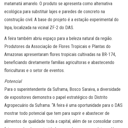
matamatá amarelo. O produto se apresenta como alternativa
ecológica para substituir lajes e paredes de concreto na
construção civil. A base do projeto é a estação experimental do
Inpa, localizada na vicinal ZF-2 do DAS.
A feira também abriu espaço para a beleza natural da região.
Produtores da Associação de Flores Tropicais e Plantas do
Amazonas apresentaram flores tropicais cultivadas na BR-174,
beneficiando diretamente famílias agricultoras e abastecendo
floriculturas e o setor de eventos.
Potencial
Para o superintendente da Suframa, Bosco Saraiva, a diversidade
de expositores demonstra o papel estratégico do Distrito
Agropecuário da Suframa. “A feira é uma oportunidade para o DAS
mostrar todo potencial que tem para suprir e abastecer de
alimentos de qualidade toda a capital, além de se consolidar como