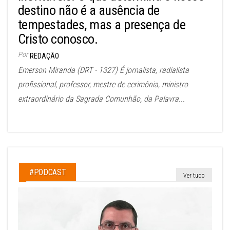
destino não é a ausência de
tempestades, mas a presença de
Cristo conosco.
Por
REDAÇÃO
Emerson Miranda (DRT - 1327) É jornalista, radialista
profissional, professor, mestre de cerimônia, ministro
extraordinário da Sagrada Comunhão, da Palavra...
#PODCAST
Ver tudo