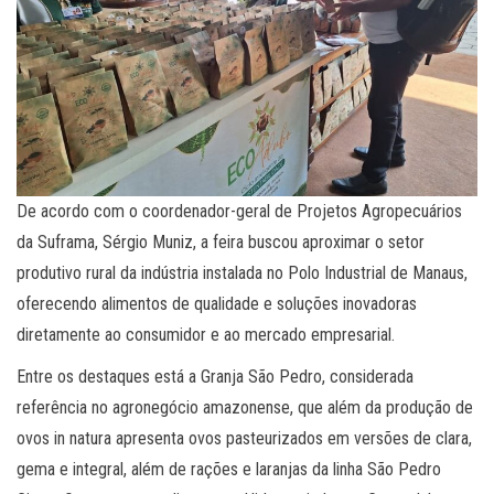
De acordo com o coordenador-geral de Projetos Agropecuários
da Suframa, Sérgio Muniz, a feira buscou aproximar o setor
produtivo rural da indústria instalada no Polo Industrial de Manaus,
oferecendo alimentos de qualidade e soluções inovadoras
diretamente ao consumidor e ao mercado empresarial.
Entre os destaques está a Granja São Pedro, considerada
referência no agronegócio amazonense, que além da produção de
ovos in natura apresenta ovos pasteurizados em versões de clara,
gema e integral, além de rações e laranjas da linha São Pedro