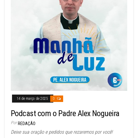
14 de março de 2025
0
Podcast com o Padre Alex Nogueira
Por
REDAÇÃO
Deixe sua oração e pedidos que rezaremos por você!