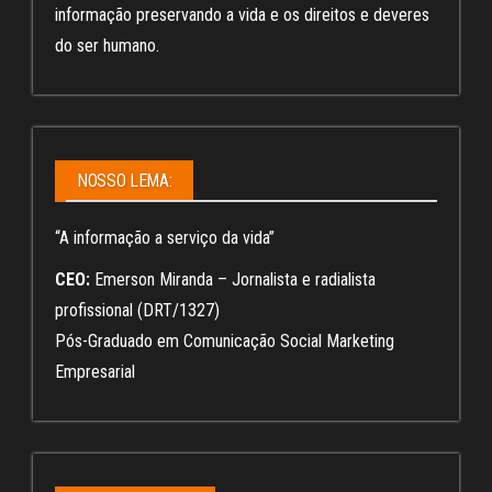
informação preservando a vida e os direitos e deveres
do ser humano.
NOSSO LEMA:
“A informação a serviço da vida”
CEO:
Emerson Miranda – Jornalista e radialista
profissional (DRT/1327)
Pós-Graduado em Comunicação Social Marketing
Empresarial