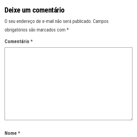
Deixe um comentário
O seu endereço de e-mail não será publicado.
Campos
obrigatórios são marcados com
*
Comentário
*
Nome
*