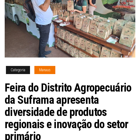
Categoria
Manaus
Feira do Distrito Agropecuário
da Suframa apresenta
diversidade de produtos
regionais e inovação do setor
primário