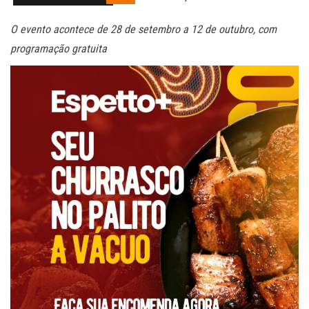
O evento acontece de 28 de setembro a 12 de outubro, com
programação gratuita