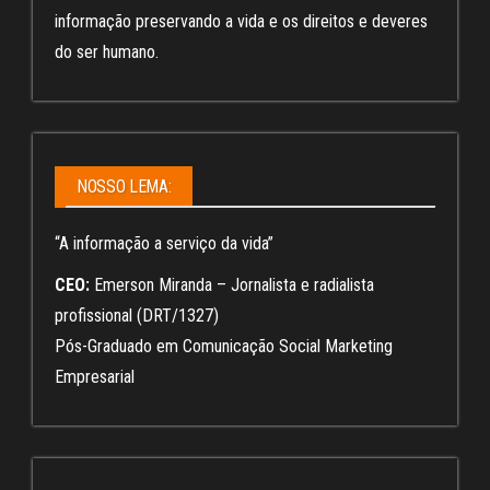
informação preservando a vida e os direitos e deveres
do ser humano.
NOSSO LEMA:
“A informação a serviço da vida”
CEO:
Emerson Miranda – Jornalista e radialista
profissional (DRT/1327)
Pós-Graduado em Comunicação Social Marketing
Empresarial