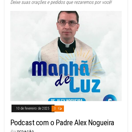
Deixe suas orações e pedidos que rezaremos por você!
10 de fevereiro de 2025
0
Podcast com o Padre Alex Nogueira
Por