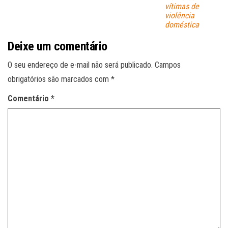
vítimas de
violência
doméstica
Deixe um comentário
O seu endereço de e-mail não será publicado.
Campos
obrigatórios são marcados com
*
Comentário
*