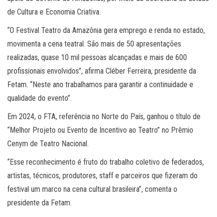
de Cultura e Economia Criativa.
“O Festival Teatro da Amazônia gera emprego e renda no estado,
movimenta a cena teatral. São mais de 50 apresentações
realizadas, quase 10 mil pessoas alcançadas e mais de 600
profissionais envolvidos”, afirma Cléber Ferreira, presidente da
Fetam. “Neste ano trabalhamos para garantir a continuidade e
qualidade do evento”.
Em 2024, o FTA, referência no Norte do País, ganhou o título de
“Melhor Projeto ou Evento de Incentivo ao Teatro” no Prêmio
Cenym de Teatro Nacional.
“Esse reconhecimento é fruto do trabalho coletivo de federados,
artistas, técnicos, produtores, staff e parceiros que fizeram do
festival um marco na cena cultural brasileira”, comenta o
presidente da Fetam.