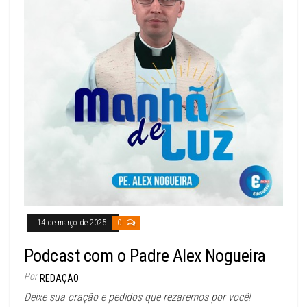
14 de março de 2025
0
Podcast com o Padre Alex Nogueira
Por
REDAÇÃO
Deixe sua oração e pedidos que rezaremos por você!