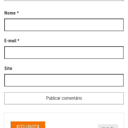
Nome
*
E-mail
*
Site
#COLUNISTA