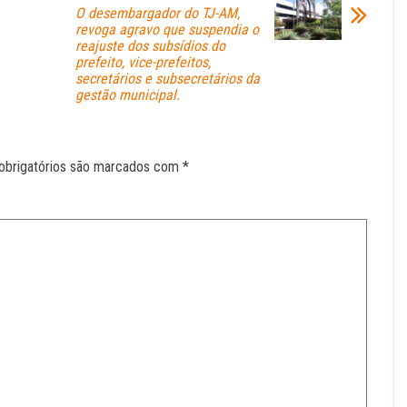
O desembargador do TJ-AM,
revoga agravo que suspendia o
reajuste dos subsídios do
prefeito, vice-prefeitos,
secretários e subsecretários da
gestão municipal.
obrigatórios são marcados com
*