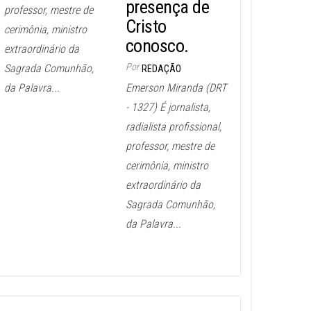
presença de
professor, mestre de
Cristo
cerimônia, ministro
conosco.
extraordinário da
Por
Sagrada Comunhão,
REDAÇÃO
da Palavra...
Emerson Miranda (DRT
- 1327) É jornalista,
radialista profissional,
professor, mestre de
cerimônia, ministro
extraordinário da
Sagrada Comunhão,
da Palavra...