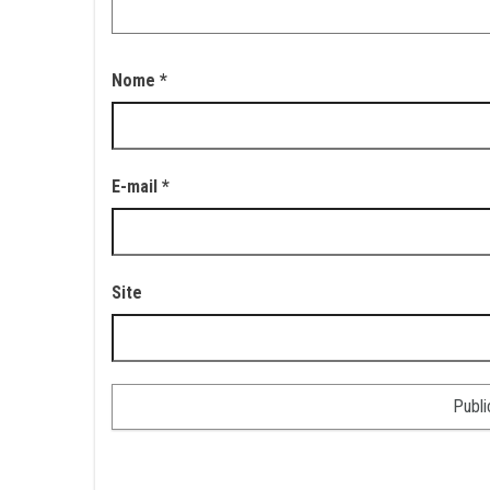
Nome
*
E-mail
*
Site