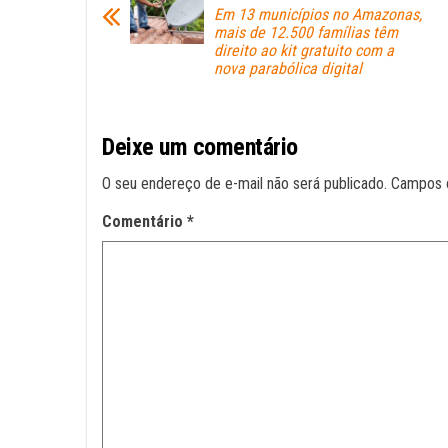
pp
Em 13 municípios no Amazonas,
mais de 12.500 famílias têm
direito ao kit gratuito com a
nova parabólica digital
Deixe um comentário
O seu endereço de e-mail não será publicado.
Campos 
Comentário
*