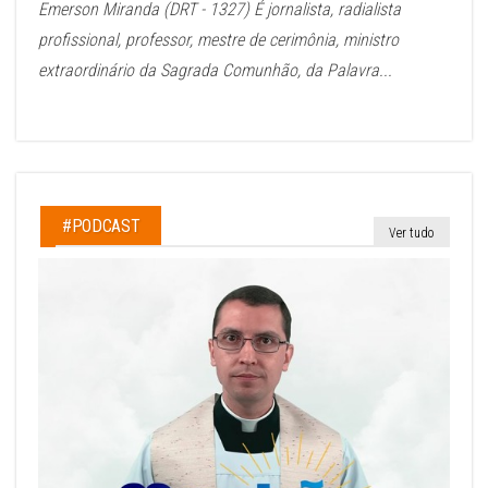
Emerson Miranda (DRT - 1327) É jornalista, radialista
profissional, professor, mestre de cerimônia, ministro
extraordinário da Sagrada Comunhão, da Palavra...
#PODCAST
Ver tudo