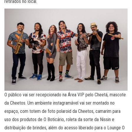
retirados no local.
O público vai ser recepcionado na Área VIP pelo Cheetá, mascote
da Cheetos. Um ambiente instagramável vai ser montado no
espaço, com totem de foto polaroid da Cheetos, camarim para
uso dos produtos de O Boticário, roleta da sorte da Nissin e
distribuição de brindes, além do acesso liberado para o Lounge O