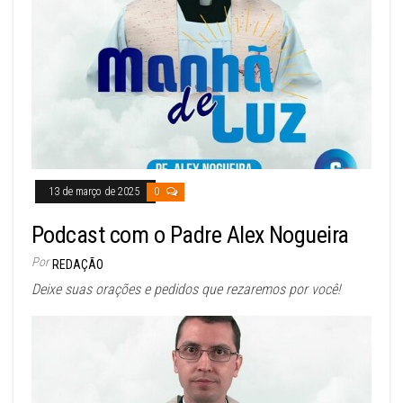
13 de março de 2025
0
Podcast com o Padre Alex Nogueira
Por
REDAÇÃO
Deixe suas orações e pedidos que rezaremos por você!