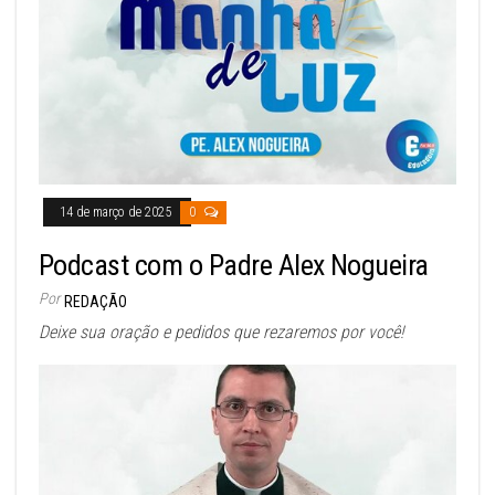
14 de março de 2025
0
Podcast com o Padre Alex Nogueira
Por
REDAÇÃO
Deixe sua oração e pedidos que rezaremos por você!