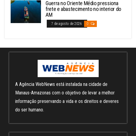
Guerra no Oriente Médio pressiona
frete e abastecimento no interior do
AM
7 de agosto de 2026
0
A Agência WebNews está instalada na cidade de
Manaus-Amazonas com o objetivo de levar a melhor
informação preservando a vida e os direitos e deveres
do ser humano.