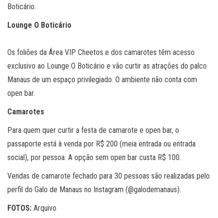
Boticário.
Lounge O Boticário
Os foliões da Área VIP Cheetos e dos camarotes têm acesso
exclusivo ao Lounge O Boticário e vão curtir as atrações do palco
Manaus de um espaço privilegiado. O ambiente não conta com
open bar.
Camarotes
Para quem quer curtir a festa de camarote e open bar, o
passaporte está à venda por R$ 200 (meia entrada ou entrada
social), por pessoa. A opção sem open bar custa R$ 100.
Vendas de camarote fechado para 30 pessoas são realizadas pelo
perfil do Galo de Manaus no Instagram (@galodemanaus).
FOTOS:
Arquivo