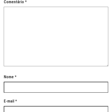
Comentário
*
Nome
*
E-mail
*